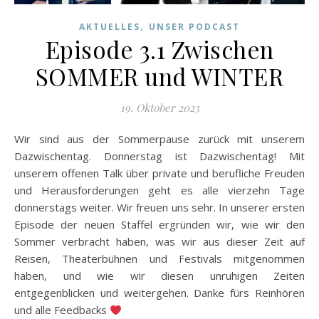
,
AKTUELLES
UNSER PODCAST
Episode 3.1 Zwischen
SOMMER und WINTER
19. Oktober 2023
Wir sind aus der Sommerpause zurück mit unserem
Dazwischentag. Donnerstag ist Dazwischentag! Mit
unserem offenen Talk über private und berufliche Freuden
und Herausforderungen geht es alle vierzehn Tage
donnerstags weiter. Wir freuen uns sehr. In unserer ersten
Episode der neuen Staffel ergründen wir, wie wir den
Sommer verbracht haben, was wir aus dieser Zeit auf
Reisen, Theaterbühnen und Festivals mitgenommen
haben, und wie wir diesen unruhigen Zeiten
entgegenblicken und weitergehen. Danke fürs Reinhören
und alle Feedbacks