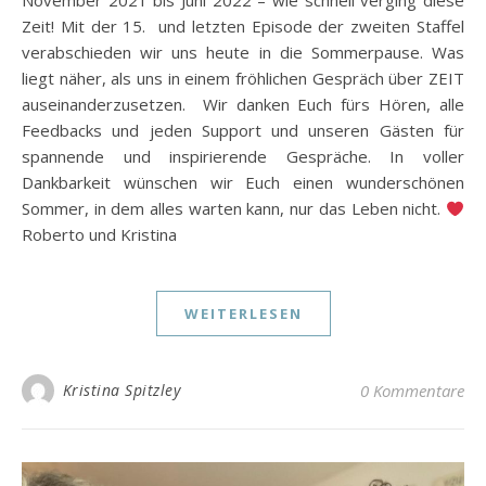
November 2021 bis Juni 2022 – wie schnell verging diese
Zeit! Mit der 15. und letzten Episode der zweiten Staffel
verabschieden wir uns heute in die Sommerpause. Was
liegt näher, als uns in einem fröhlichen Gespräch über ZEIT
auseinanderzusetzen. Wir danken Euch fürs Hören, alle
Feedbacks und jeden Support und unseren Gästen für
spannende und inspirierende Gespräche. In voller
Dankbarkeit wünschen wir Euch einen wunderschönen
Sommer, in dem alles warten kann, nur das Leben nicht.
Roberto und Kristina
WEITERLESEN
Kristina Spitzley
0 Kommentare