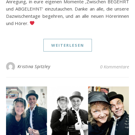
Anregung, in eure eigenen Momente ‚Zwischen BEGEHRT
und ABGELEHNT‘ einzutauchen. Danke an alle, die unsere
Dazwischentage begehren, und an alle neuen Hörerinnen
und Hörer.
WEITERLESEN
Kristina Spitzley
0 Kommentare