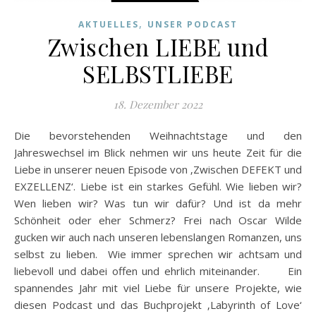
,
AKTUELLES
UNSER PODCAST
Zwischen LIEBE und
SELBSTLIEBE
18. Dezember 2022
Die bevorstehenden Weihnachtstage und den
Jahreswechsel im Blick nehmen wir uns heute Zeit für die
Liebe in unserer neuen Episode von ‚Zwischen DEFEKT und
EXZELLENZ‘. Liebe ist ein starkes Gefühl. Wie lieben wir?
Wen lieben wir? Was tun wir dafür? Und ist da mehr
Schönheit oder eher Schmerz? Frei nach Oscar Wilde
gucken wir auch nach unseren lebenslangen Romanzen, uns
selbst zu lieben. Wie immer sprechen wir achtsam und
liebevoll und dabei offen und ehrlich miteinander. Ein
spannendes Jahr mit viel Liebe für unsere Projekte, wie
diesen Podcast und das Buchprojekt ‚Labyrinth of Love‘