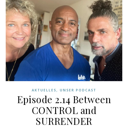
,
AKTUELLES
UNSER PODCAST
Episode 2.14 Between
CONTROL and
SURRENDER