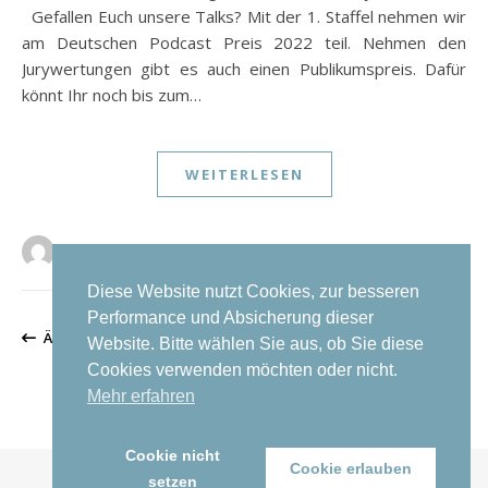
Gefallen Euch unsere Talks? Mit der 1. Staffel nehmen wir
am Deutschen Podcast Preis 2022 teil. Nehmen den
Jurywertungen gibt es auch einen Publikumspreis. Dafür
könnt Ihr noch bis zum…
WEITERLESEN
Kristina Spitzley
0 Kommentare
Diese Website nutzt Cookies, zur besseren
Performance und Absicherung dieser
ÄLTERE BEITRÄGE
Website. Bitte wählen Sie aus, ob Sie diese
Cookies verwenden möchten oder nicht.
Mehr erfahren
Cookie nicht
Cookie erlauben
setzen