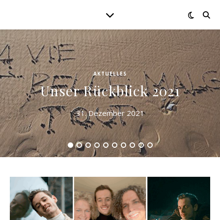
AKTUELLES
Unser Rückblick 2021
31. Dezember 2021