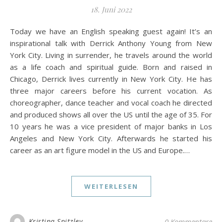
18. Juni 2022
Today we have an English speaking guest again! It’s an
inspirational talk with Derrick Anthony Young from New
York City. Living in surrender, he travels around the world
as a life coach and spiritual guide. Born and raised in
Chicago, Derrick lives currently in New York City. He has
three major careers before his current vocation. As
choreographer, dance teacher and vocal coach he directed
and produced shows all over the US until the age of 35. For
10 years he was a vice president of major banks in Los
Angeles and New York City. Afterwards he started his
career as an art figure model in the US and Europe.…
WEITERLESEN
Kristina Spitzley
0 Kommentare