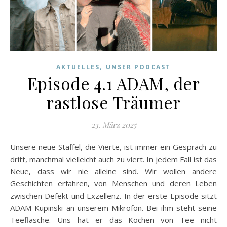
,
AKTUELLES
UNSER PODCAST
Episode 4.1 ADAM, der
rastlose Träumer
23. März 2025
Unsere neue Staffel, die Vierte, ist immer ein Gespräch zu
dritt, manchmal vielleicht auch zu viert. In jedem Fall ist das
Neue, dass wir nie alleine sind. Wir wollen andere
Geschichten erfahren, von Menschen und deren Leben
zwischen Defekt und Exzellenz. In der erste Episode sitzt
ADAM Kupinski an unserem Mikrofon. Bei ihm steht seine
Teeflasche. Uns hat er das Kochen von Tee nicht