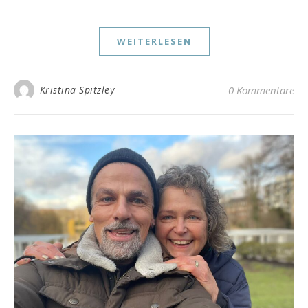
WEITERLESEN
Kristina Spitzley
0 Kommentare