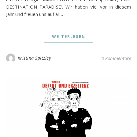
DESTINATION PARADISE‘. Wir haben viel vor in diesem
Jahr und freuen uns auf all…
WEITERLESEN
Kristina Spitzley
0 Kommentare