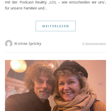
mit der Podcast Reality ‚LOL – wie entscheiden wir uns‘,
für unsere Familien und…
WEITERLESEN
Kristina Spitzley
0 Kommentare