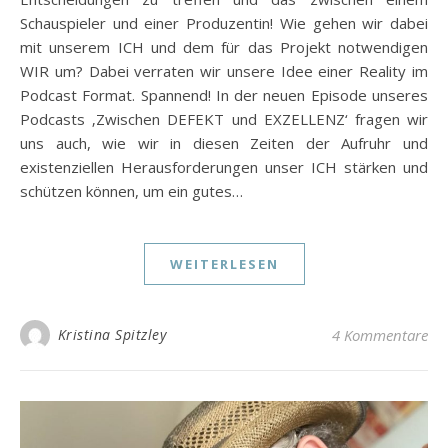
Schauspieler und einer Produzentin! Wie gehen wir dabei
mit unserem ICH und dem für das Projekt notwendigen
WIR um? Dabei verraten wir unsere Idee einer Reality im
Podcast Format. Spannend! In der neuen Episode unseres
Podcasts ‚Zwischen DEFEKT und EXZELLENZ‘ fragen wir
uns auch, wie wir in diesen Zeiten der Aufruhr und
existenziellen Herausforderungen unser ICH stärken und
schützen können, um ein gutes…
WEITERLESEN
Kristina Spitzley
4 Kommentare