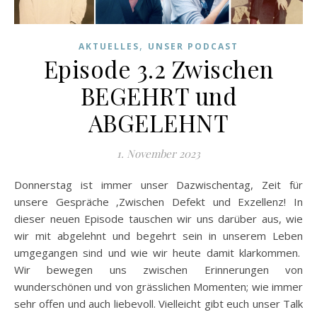
,
AKTUELLES
UNSER PODCAST
Episode 3.2 Zwischen
BEGEHRT und
ABGELEHNT
1. November 2023
Donnerstag ist immer unser Dazwischentag, Zeit für
unsere Gespräche ‚Zwischen Defekt und Exzellenz! In
dieser neuen Episode tauschen wir uns darüber aus, wie
wir mit abgelehnt und begehrt sein in unserem Leben
umgegangen sind und wie wir heute damit klarkommen.
Wir bewegen uns zwischen Erinnerungen von
wunderschönen und von grässlichen Momenten; wie immer
sehr offen und auch liebevoll. Vielleicht gibt euch unser Talk