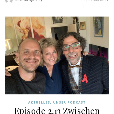
,
AKTUELLES
UNSER PODCAST
Episode 2.13 Zwischen