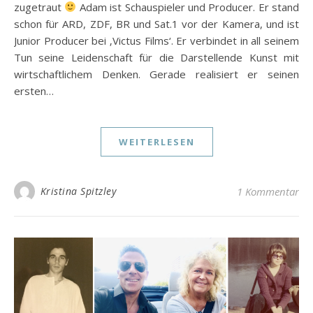
zugetraut
Adam ist Schauspieler und Producer. Er stand
schon für ARD, ZDF, BR und Sat.1 vor der Kamera, und ist
Junior Producer bei ‚Victus Films‘. Er verbindet in all seinem
Tun seine Leidenschaft für die Darstellende Kunst mit
wirtschaftlichem Denken. Gerade realisiert er seinen
ersten…
WEITERLESEN
Kristina Spitzley
1 Kommentar