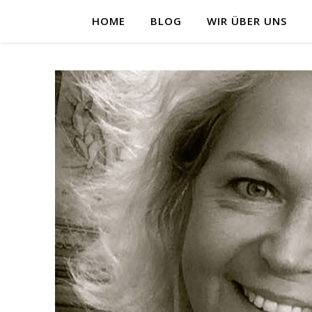
HOME
BLOG
WIR ÜBER UNS