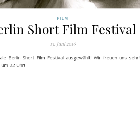
FILM
erlin Short Film Festival
13. Juni 2016
ale Berlin Short Film Festival ausgewählt! Wir freuen uns sehr!
 um 22 Uhr!