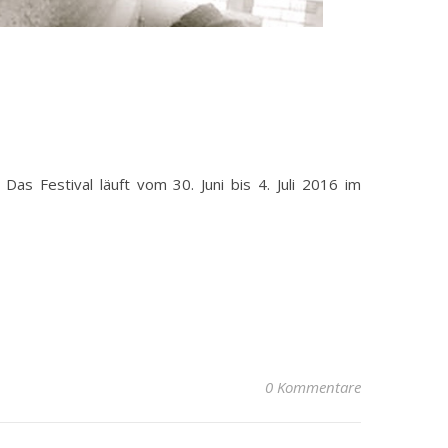
 Das Festival läuft vom 30. Juni bis 4. Juli 2016 im
0 Kommentare