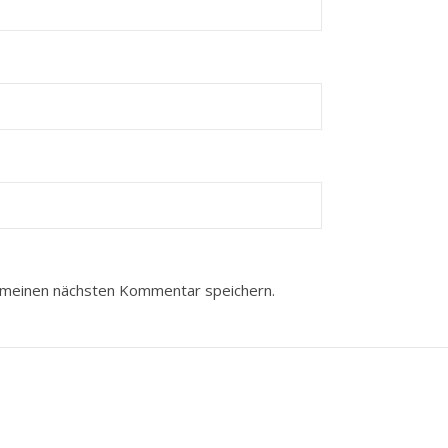
 meinen nächsten Kommentar speichern.