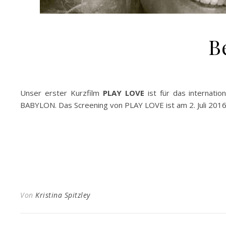
B
Unser erster Kurzfilm
PLAY LOVE
ist für das internation
BABYLON. Das Screening von PLAY LOVE ist am 2. Juli 2016
Von
Kristina Spitzley