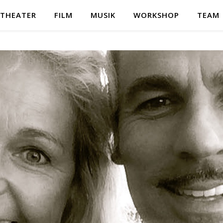
THEATER
FILM
MUSIK
WORKSHOP
TEAM