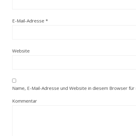
E-Mail-Adresse
*
Website
Name, E-Mail-Adresse und Website in diesem Browser für
Kommentar