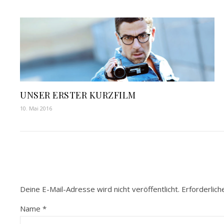
UNSER ERSTER KURZFILM
10. Mai 2016
Deine E-Mail-Adresse wird nicht veröffentlicht.
Erforderlich
Name
*