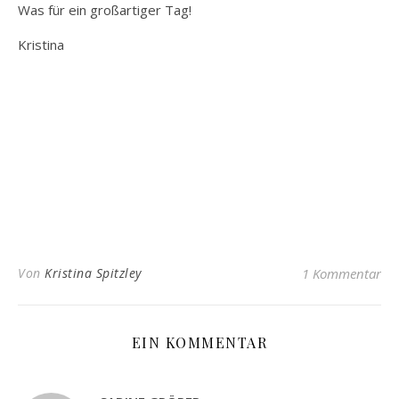
Was für ein großartiger Tag!
Kristina
Von
Kristina Spitzley
1 Kommentar
EIN KOMMENTAR