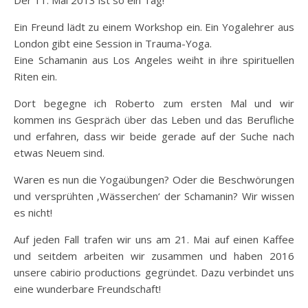
Ein Freund lädt zu einem Workshop ein. Ein Yogalehrer aus
London gibt eine Session in Trauma-Yoga.
Eine Schamanin aus Los Angeles weiht in ihre spirituellen
Riten ein.
Dort begegne ich Roberto zum ersten Mal und wir
kommen ins Gespräch über das Leben und das Berufliche
und erfahren, dass wir beide gerade auf der Suche nach
etwas Neuem sind.
Waren es nun die Yogaübungen? Oder die Beschwörungen
und versprühten ‚Wässerchen‘ der Schamanin? Wir wissen
es nicht!
Auf jeden Fall trafen wir uns am 21. Mai auf einen Kaffee
und seitdem arbeiten wir zusammen und haben 2016
unsere cabirio productions gegründet. Dazu verbindet uns
eine wunderbare Freundschaft!