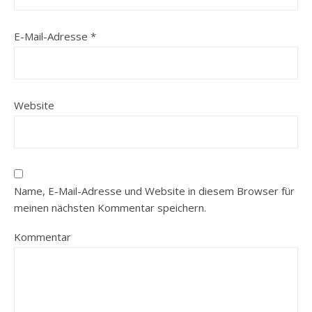
E-Mail-Adresse
*
Website
Name, E-Mail-Adresse und Website in diesem Browser für
meinen nächsten Kommentar speichern.
Kommentar