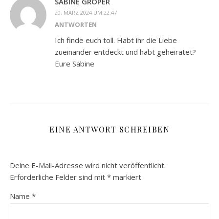
SABINE GRÖPER
20. MÄRZ 2024 UM 22:47
ANTWORTEN
Ich finde euch toll. Habt ihr die Liebe
zueinander entdeckt und habt geheiratet?
Eure Sabine
EINE ANTWORT SCHREIBEN
Deine E-Mail-Adresse wird nicht veröffentlicht.
Erforderliche Felder sind mit
*
markiert
Name
*