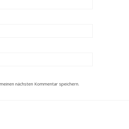
 meinen nächsten Kommentar speichern.