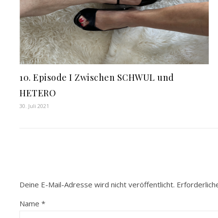
10. Episode I Zwischen SCHWUL und
HETERO
30. Juli 2021
Deine E-Mail-Adresse wird nicht veröffentlicht.
Erforderlich
Name
*