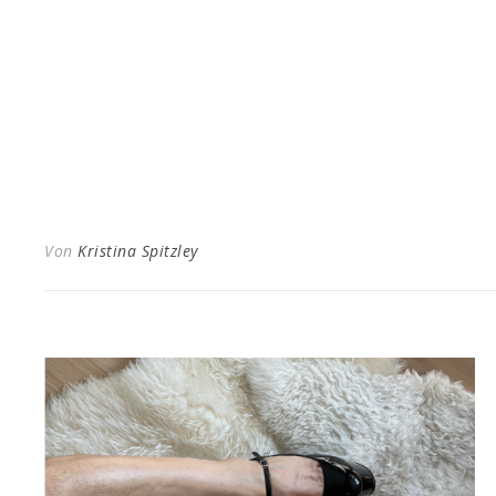
Von
Kristina Spitzley