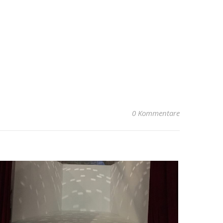
0 Kommentare