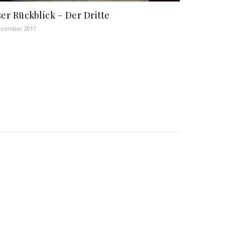
er Rückblick – Der Dritte
ezember 2017