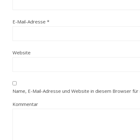
E-Mail-Adresse
*
Website
Name, E-Mail-Adresse und Website in diesem Browser für
Kommentar