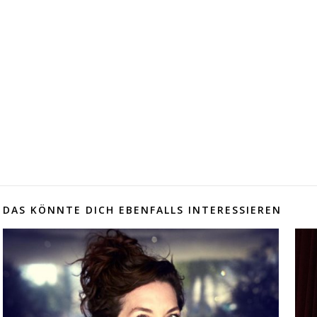
DAS KÖNNTE DICH EBENFALLS INTERESSIEREN