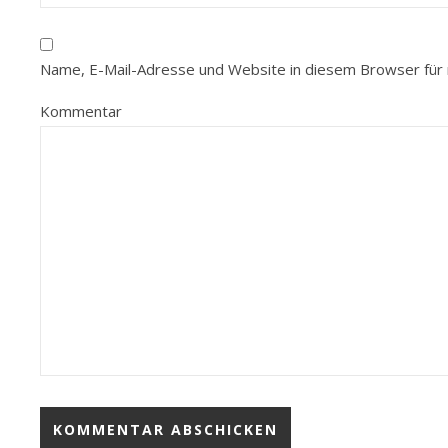
Name, E-Mail-Adresse und Website in diesem Browser für
Kommentar