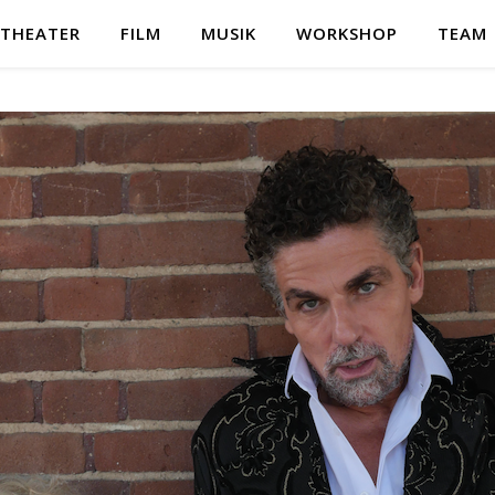
THEATER
FILM
MUSIK
WORKSHOP
TEAM