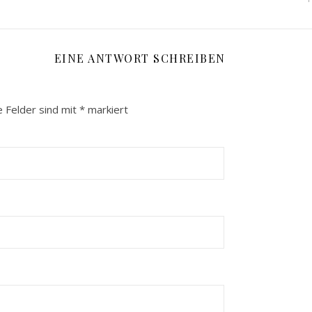
EINE ANTWORT SCHREIBEN
e Felder sind mit
*
markiert