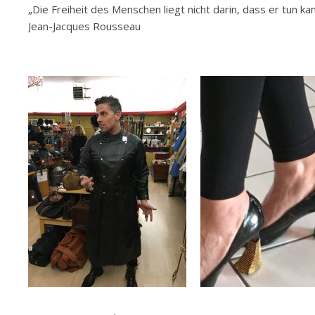
„Die Freiheit des Menschen liegt nicht darin, dass er tun kan
Jean-Jacques Rousseau