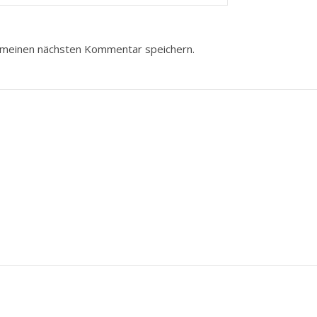
 meinen nächsten Kommentar speichern.