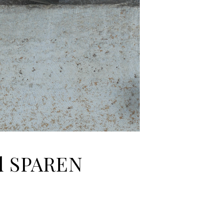
d SPAREN