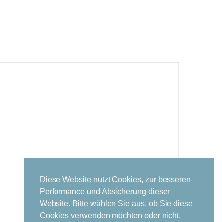
Diese Website nutzt Cookies, zur besseren
Performance und Absicherung dieser
Website. Bitte wählen Sie aus, ob Sie diese
Cookies verwenden möchten oder nicht.