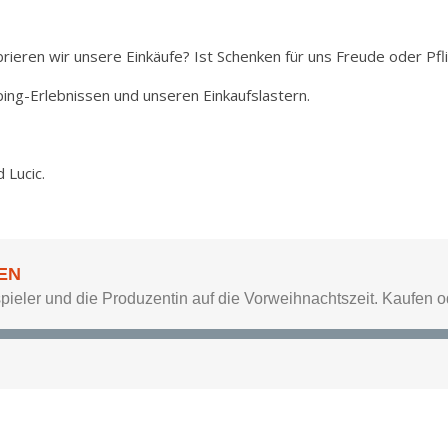
rieren wir unsere Einkäufe? Ist Schenken für uns Freude oder Pf
ing-Erlebnissen und unseren Einkaufslastern.
 Lucic.