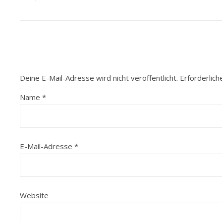
Deine E-Mail-Adresse wird nicht veröffentlicht.
Erforderlich
Name
*
E-Mail-Adresse
*
Website