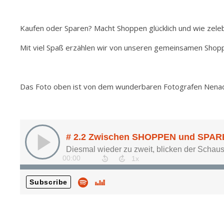
Kaufen oder Sparen? Macht Shoppen glücklich und wie zeleb
Mit viel Spaß erzählen wir von unseren gemeinsamen Shopp
Das Foto oben ist von dem wunderbaren Fotografen Nenad