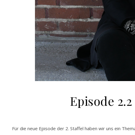
Episode 2.
Für die neue Episode der 2. Staffel haben wir uns ein The