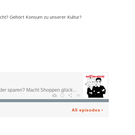
licht? Gehört Konsum zu unserer Kultur?