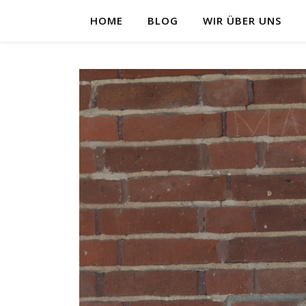
HOME
BLOG
WIR ÜBER UNS