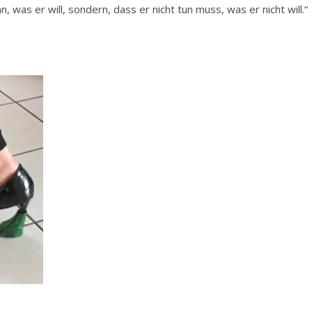
n, was er will, sondern, dass er nicht tun muss, was er nicht will.“