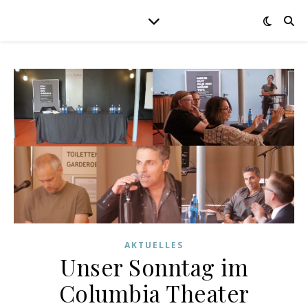
AKTUELLES
Unser Sonntag im
Columbia Theater