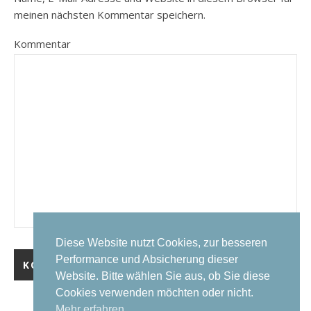
meinen nächsten Kommentar speichern.
Kommentar
Diese Website nutzt Cookies, zur besseren
Performance und Absicherung dieser
Website. Bitte wählen Sie aus, ob Sie diese
Cookies verwenden möchten oder nicht.
Mehr erfahren