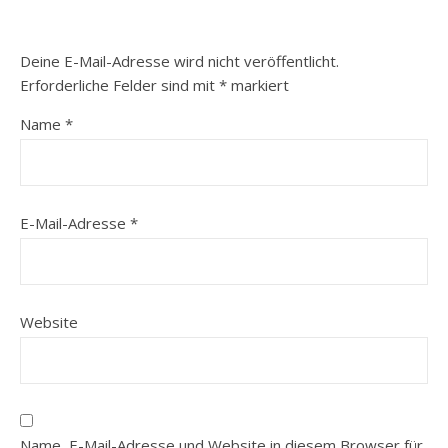
Deine E-Mail-Adresse wird nicht veröffentlicht.
Erforderliche Felder sind mit
*
markiert
Name
*
E-Mail-Adresse
*
Website
Name, E-Mail-Adresse und Website in diesem Browser für