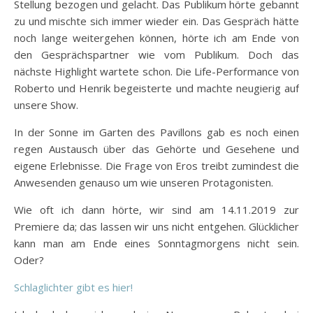
Stellung bezogen und gelacht. Das Publikum hörte gebannt
zu und mischte sich immer wieder ein. Das Gespräch hätte
noch lange weitergehen können, hörte ich am Ende von
den Gesprächspartner wie vom Publikum. Doch das
nächste Highlight wartete schon. Die Life-Performance von
Roberto und Henrik begeisterte und machte neugierig auf
unsere Show.
In der Sonne im Garten des Pavillons gab es noch einen
regen Austausch über das Gehörte und Gesehene und
eigene Erlebnisse. Die Frage von Eros treibt zumindest die
Anwesenden genauso um wie unseren Protagonisten.
Wie oft ich dann hörte, wir sind am 14.11.2019 zur
Premiere da; das lassen wir uns nicht entgehen. Glücklicher
kann man am Ende eines Sonntagmorgens nicht sein.
Oder?
Schlaglichter gibt es hier!