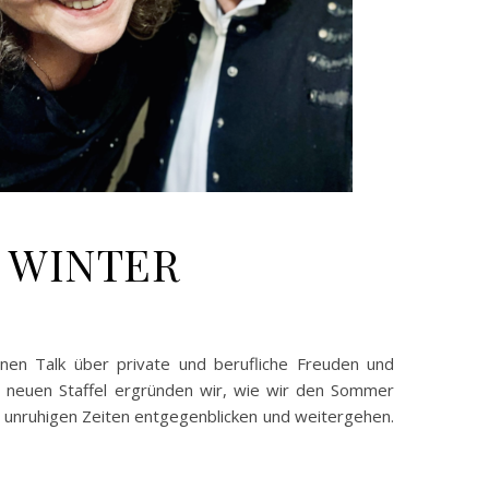
d WINTER
en Talk über private und berufliche Freuden und
r neuen Staffel ergründen wir, wie wir den Sommer
 unruhigen Zeiten entgegenblicken und weitergehen.