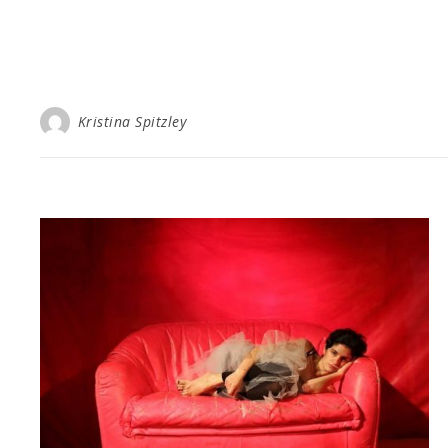
Kristina Spitzley