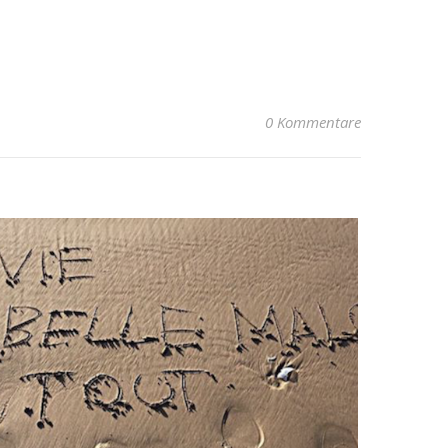
0 Kommentare