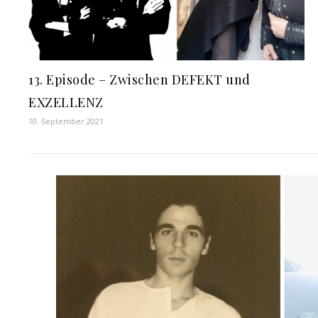
13. Episode – Zwischen DEFEKT und
EXZELLENZ
10. September 2021