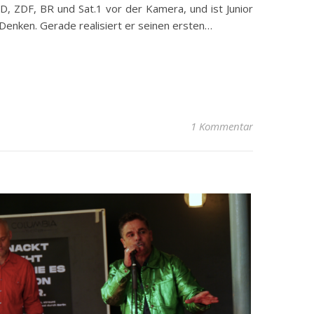
D, ZDF, BR und Sat.1 vor der Kamera, und ist Junior
m Denken. Gerade realisiert er seinen ersten…
1 Kommentar