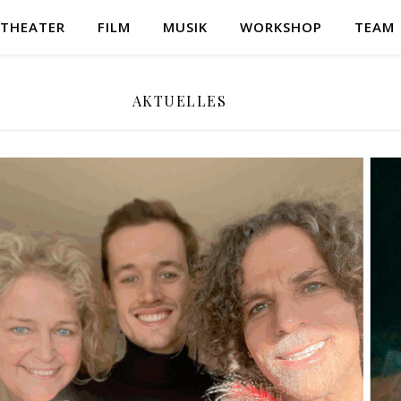
THEATER
FILM
MUSIK
WORKSHOP
TEAM
AKTUELLES