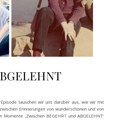
 ABGELEHNT
Episode tauschen wir uns darüber aus, wie wir mit
 zwischen Erinnerungen von wunderschönen und von
eigenen Momente ‚Zwischen BEGEHRT und ABGELEHNT‘