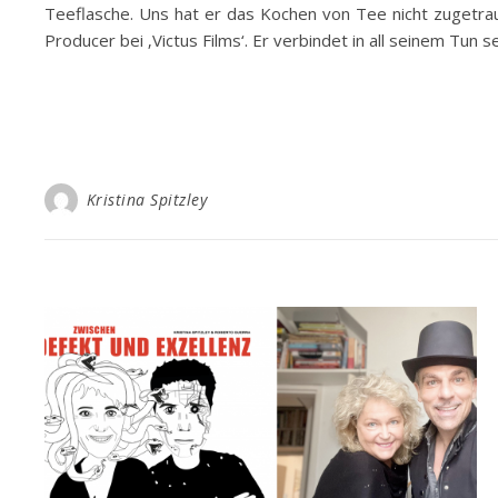
Teeflasche. Uns hat er das Kochen von Tee nicht zugetr
Producer bei ‚Victus Films‘. Er verbindet in all seinem Tun
Kristina Spitzley