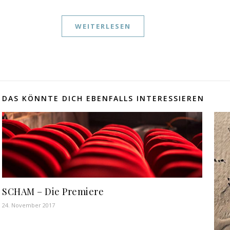
WEITERLESEN
DAS KÖNNTE DICH EBENFALLS INTERESSIEREN
SCHAM – Die Premiere
24. November 2017