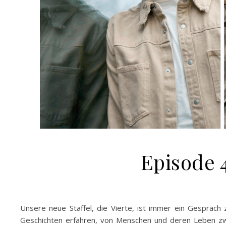
Episode 
Unsere neue Staffel, die Vierte, ist immer ein Gespräch z
Geschichten erfahren, von Menschen und deren Leben zwi