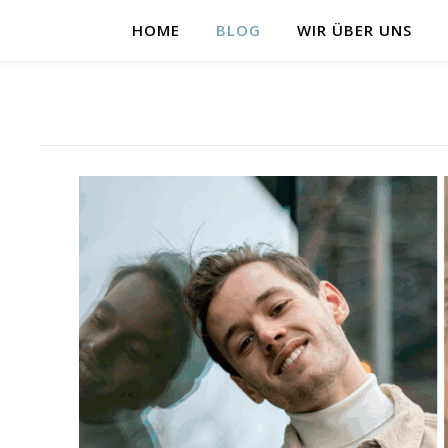
HOME
BLOG
WIR ÜBER UNS