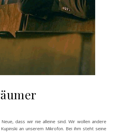
Träumer
s Neue, dass wir nie alleine sind. Wir wollen andere
Kupinski an unserem Mikrofon. Bei ihm steht seine