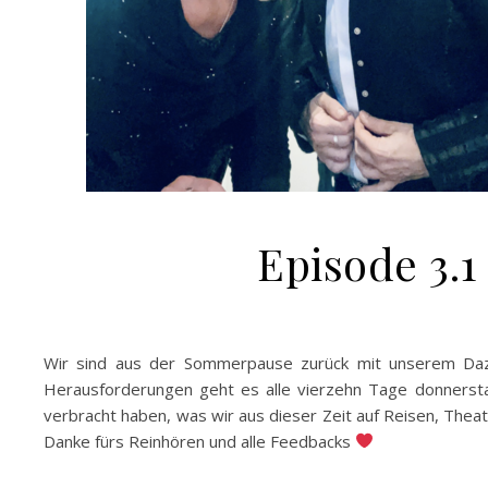
Episode 3
Wir sind aus der Sommerpause zurück mit unserem Dazw
Herausforderungen geht es alle vierzehn Tage donnersta
verbracht haben, was wir aus dieser Zeit auf Reisen, The
Danke fürs Reinhören und alle Feedbacks