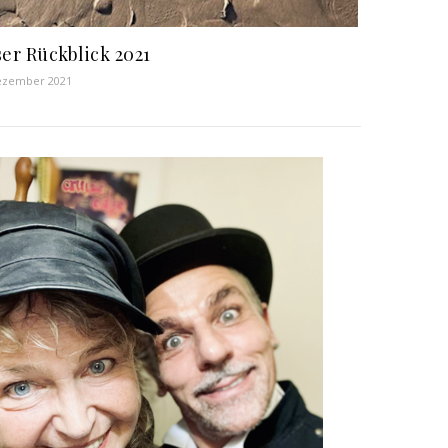
er Rückblick 2021
ezember 2021