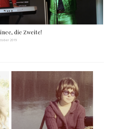
inee, die Zweite!
ktober 2019