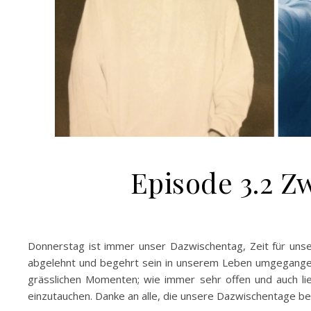
Episode 3.2
Donnerstag ist immer unser Dazwischentag, Zeit für unse
abgelehnt und begehrt sein in unserem Leben umgegange
grässlichen Momenten; wie immer sehr offen und auch l
einzutauchen. Danke an alle, die unsere Dazwischentage b