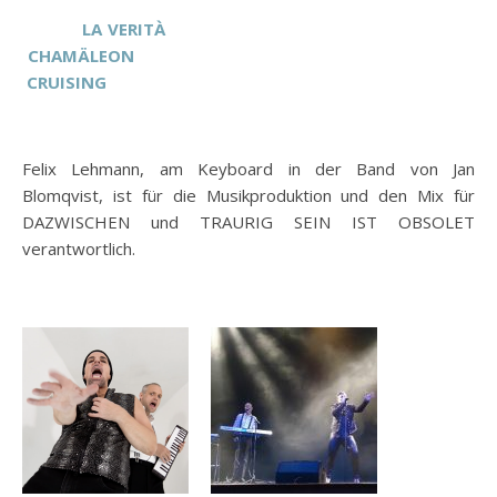
LA VERITÀ
CHAMÄLEON
CRUISING
Felix Lehmann, am Keyboard in der Band von Jan
Blomqvist, ist für die Musikproduktion und den Mix für
DAZWISCHEN und TRAURIG SEIN IST OBSOLET
verantwortlich.