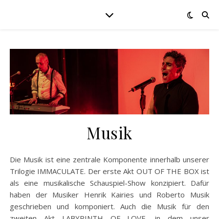
Musik
Die Musik ist eine zentrale Komponente innerhalb unserer
Trilogie IMMACULATE. Der erste Akt OUT OF THE BOX ist
als eine musikalische Schauspiel-Show konzipiert. Dafür
haben der Musiker Henrik Kairies und Roberto Musik
geschrieben und komponiert. Auch die Musik für den
zweiten Akt LABYRINTH OF LOVE, in dem unser