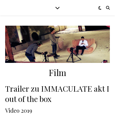
Film
Trailer zu IMMACULATE akt I
out of the box
Video 2019