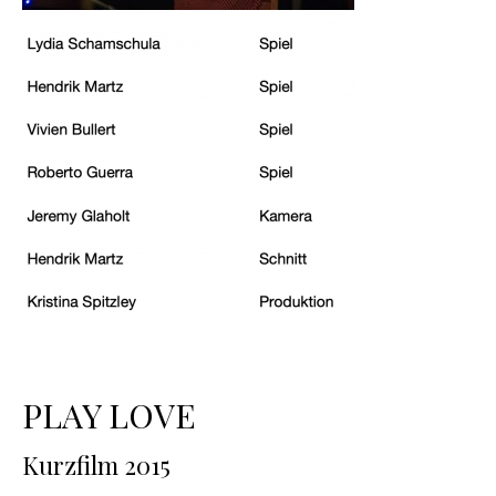
PLAY LOVE
Kurzfilm 2015