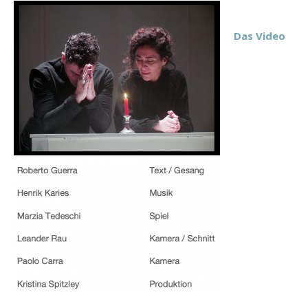
Das Video