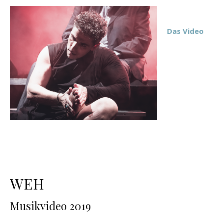
Das Video
WEH
Musikvideo 2019