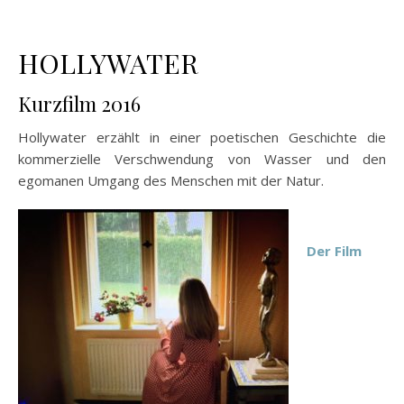
HOLLYWATER
Kurzfilm 2016
Hollywater erzählt in einer poetischen Geschichte die
kommerzielle Verschwendung von Wasser und den
egomanen Umgang des Menschen mit der Natur.
Der Film