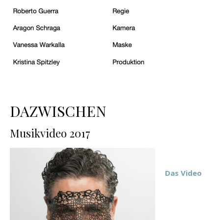
DAZWISCHEN
Musikvideo 2017
Das Video