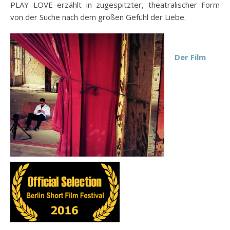
PLAY LOVE erzählt in zugespitzter, theatralischer Form
von der Suche nach dem großen Gefühl der Liebe.
Der Film