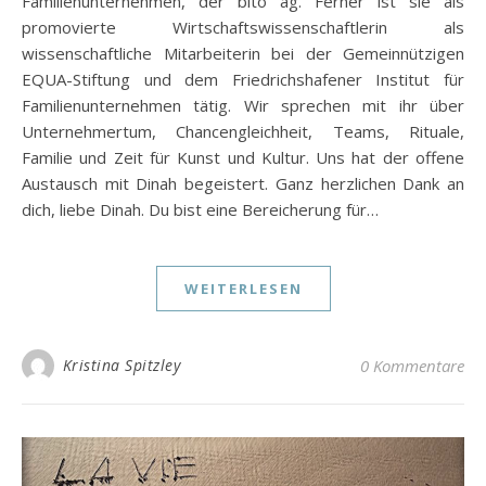
Familienunternehmen, der bito ag. Ferner ist sie als
promovierte Wirtschaftswissenschaftlerin als
wissenschaftliche Mitarbeiterin bei der Gemeinnützigen
EQUA-Stiftung und dem Friedrichshafener Institut für
Familienunternehmen tätig. Wir sprechen mit ihr über
Unternehmertum, Chancengleichheit, Teams, Rituale,
Familie und Zeit für Kunst und Kultur. Uns hat der offene
Austausch mit Dinah begeistert. Ganz herzlichen Dank an
dich, liebe Dinah. Du bist eine Bereicherung für…
WEITERLESEN
Kristina Spitzley
0 Kommentare