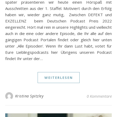
später präsentieren wir heute einen Hörspaß mit
Ausschnitten aus der 1. Staffel. Motiviert durch den Erfolg
haben wir, wieder ganz mutig, Zwischen DEFEKT und
EXZELLENZ beim Deutschen Podcast Preis 2022
eingereicht. Hört mal rein in unsere Highlights und vielleicht
auch in die eine oder andere Episode, die Ihr alle auf den
gängigen Podcast Portalen findet oder gleich hier unten
unter ‚Alle Episoden‘. Wenn Ihr dann Lust habt, votet für
Eure Lieblingspodcasts hier Übrigens unseren Podcast
findet Ihr unter der…
WEITERLESEN
Kristina Spitzley
0 Kommentare