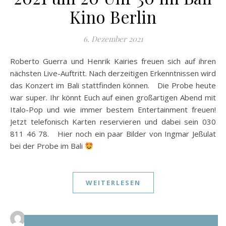
Kino Berlin
6. Dezember 2021
Roberto Guerra und Henrik Kairies freuen sich auf ihren
nächsten Live-Auftritt. Nach derzeitigen Erkenntnissen wird
das Konzert im Bali stattfinden können. Die Probe heute
war super. Ihr könnt Euch auf einen großartigen Abend mit
Italo-Pop und wie immer bestem Entertainment freuen!
Jetzt telefonisch Karten reservieren und dabei sein 030
811 46 78. Hier noch ein paar Bilder von Ingmar Jeßulat
bei der Probe im Bali
WEITERLESEN
Kristina Spitzley
0 Kommentare