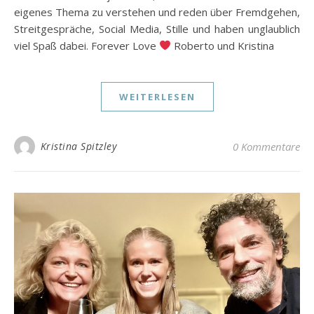
eigenes Thema zu verstehen und reden über Fremdgehen,
Streitgespräche, Social Media, Stille und haben unglaublich
viel Spaß dabei. Forever Love
Roberto und Kristina
WEITERLESEN
Kristina Spitzley
0 Kommentare