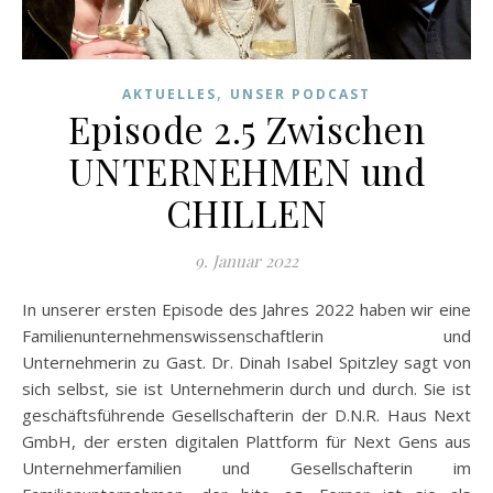
,
AKTUELLES
UNSER PODCAST
Episode 2.5 Zwischen
UNTERNEHMEN und
CHILLEN
9. Januar 2022
In unserer ersten Episode des Jahres 2022 haben wir eine
Familienunternehmenswissenschaftlerin und
Unternehmerin zu Gast. Dr. Dinah Isabel Spitzley sagt von
sich selbst, sie ist Unternehmerin durch und durch. Sie ist
geschäftsführende Gesellschafterin der D.N.R. Haus Next
GmbH, der ersten digitalen Plattform für Next Gens aus
Unternehmerfamilien und Gesellschafterin im