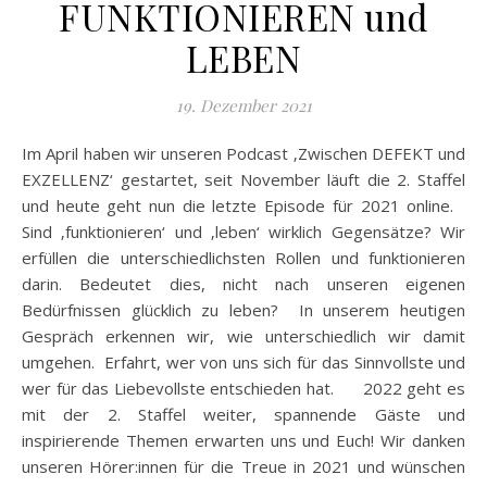
FUNKTIONIEREN und
LEBEN
19. Dezember 2021
Im April haben wir unseren Podcast ‚Zwischen DEFEKT und
EXZELLENZ‘ gestartet, seit November läuft die 2. Staffel
und heute geht nun die letzte Episode für 2021 online.
Sind ‚funktionieren‘ und ‚leben‘ wirklich Gegensätze? Wir
erfüllen die unterschiedlichsten Rollen und funktionieren
darin. Bedeutet dies, nicht nach unseren eigenen
Bedürfnissen glücklich zu leben? In unserem heutigen
Gespräch erkennen wir, wie unterschiedlich wir damit
umgehen. Erfahrt, wer von uns sich für das Sinnvollste und
wer für das Liebevollste entschieden hat. 2022 geht es
mit der 2. Staffel weiter, spannende Gäste und
inspirierende Themen erwarten uns und Euch! Wir danken
unseren Hörer:innen für die Treue in 2021 und wünschen