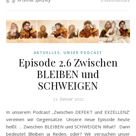
0 Kommentare
,
AKTUELLES
UNSER PODCAST
Episode 2.6 Zwischen
BLEIBEN und
SCHWEIGEN
23. Januar 2022
In unserem Podcast ‚Zwischen DEFEKT und EXZELLENZ‘
vereinen wir Gegensätze. Unsere neue Episode heute
heißt … Zwischen BLEIBEN und SCHWEIGEN What? Dann
bedeutet Bleiben ja Reden, oder? Wir versuchen unser