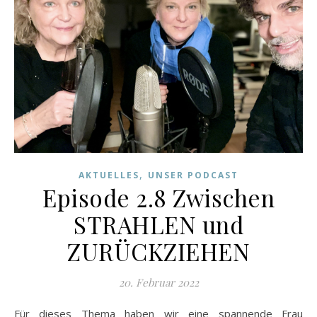
,
AKTUELLES
UNSER PODCAST
Episode 2.8 Zwischen
STRAHLEN und
ZURÜCKZIEHEN
20. Februar 2022
Für dieses Thema haben wir eine spannende Frau