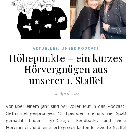
,
AKTUELLES
UNSER PODCAST
Höhepunkte – ein kurzes
Hörvergnügen aus
unserer 1. Staffel
24. April 2022
Vor über einem Jahr sind wir voller Mut in das Podcast-
Getümmel gesprungen. 13 Episoden, die uns viel Spaß
gemacht haben, großartige Feedbacks und viele
Hörer:innen, und eine erfolgreich laufende Zweite Staffel