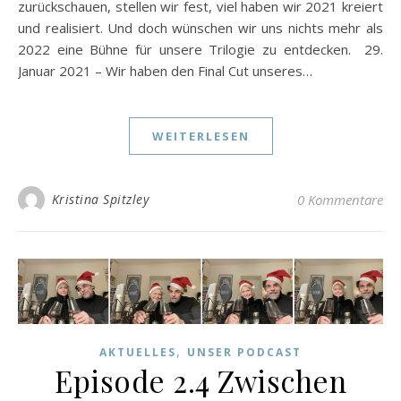
zurückschauen, stellen wir fest, viel haben wir 2021 kreiert
und realisiert. Und doch wünschen wir uns nichts mehr als
2022 eine Bühne für unsere Trilogie zu entdecken. 29.
Januar 2021 – Wir haben den Final Cut unseres…
WEITERLESEN
Kristina Spitzley
0 Kommentare
,
AKTUELLES
UNSER PODCAST
Episode 2.4 Zwischen