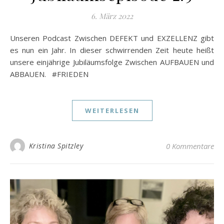
6. März 2022
Unseren Podcast Zwischen DEFEKT und EXZELLENZ gibt
es nun ein Jahr. In dieser schwirrenden Zeit heute heißt
unsere einjährige Jubiläumsfolge Zwischen AUFBAUEN und
ABBAUEN. #FRIEDEN
WEITERLESEN
Kristina Spitzley
0 Kommentare