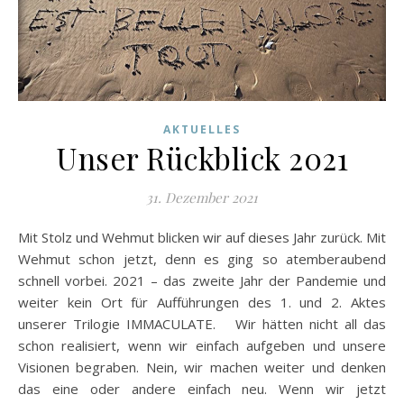
AKTUELLES
Unser Rückblick 2021
31. Dezember 2021
Mit Stolz und Wehmut blicken wir auf dieses Jahr zurück. Mit
Wehmut schon jetzt, denn es ging so atemberaubend
schnell vorbei. 2021 – das zweite Jahr der Pandemie und
weiter kein Ort für Aufführungen des 1. und 2. Aktes
unserer Trilogie IMMACULATE. Wir hätten nicht all das
schon realisiert, wenn wir einfach aufgeben und unsere
Visionen begraben. Nein, wir machen weiter und denken
das eine oder andere einfach neu. Wenn wir jetzt