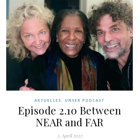
,
AKTUELLES
UNSER PODCAST
Episode 2.10 Between
NEAR and FAR
3. April 2022