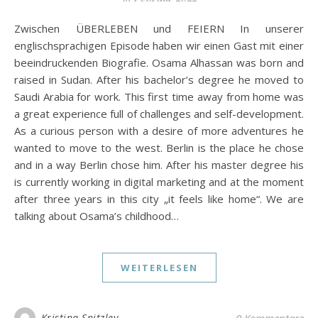
Zwischen ÜBERLEBEN und FEIERN In unserer
englischsprachigen Episode haben wir einen Gast mit einer
beeindruckenden Biografie. Osama Alhassan was born and
raised in Sudan. After his bachelor’s degree he moved to
Saudi Arabia for work. This first time away from home was
a great experience full of challenges and self-development.
As a curious person with a desire of more adventures he
wanted to move to the west. Berlin is the place he chose
and in a way Berlin chose him. After his master degree his
is currently working in digital marketing and at the moment
after three years in this city „it feels like home“. We are
talking about Osama’s childhood…
WEITERLESEN
Kristina Spitzley