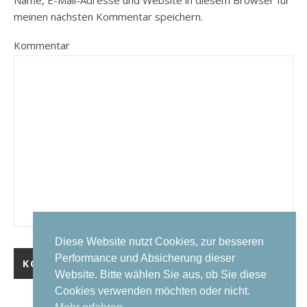
meinen nächsten Kommentar speichern.
Kommentar
Diese Website nutzt Cookies, zur besseren
Performance und Absicherung dieser
Website. Bitte wählen Sie aus, ob Sie diese
Cookies verwenden möchten oder nicht.