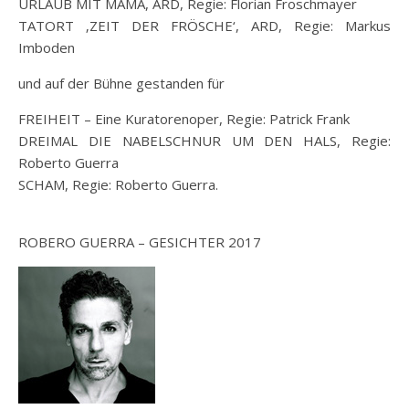
URLAUB MIT MAMA, ARD, Regie: Florian Froschmayer
TATORT ‚ZEIT DER FRÖSCHE‘, ARD, Regie: Markus
Imboden
und auf der Bühne gestanden für
FREIHEIT – Eine Kuratorenoper, Regie: Patrick Frank
DREIMAL DIE NABELSCHNUR UM DEN HALS, Regie:
Roberto Guerra
SCHAM, Regie: Roberto Guerra.
ROBERO GUERRA – GESICHTER 2017