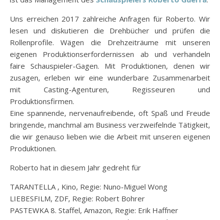
Uns erreichen 2017 zahlreiche Anfragen für Roberto. Wir
lesen und diskutieren die Drehbücher und prüfen die
Rollenprofile. Wägen die Drehzeiträume mit unseren
eigenen Produktionserfordernissen ab und verhandeln
faire Schauspieler-Gagen. Mit Produktionen, denen wir
zusagen, erleben wir eine wunderbare Zusammenarbeit
mit Casting-Agenturen, Regisseuren und
Produktionsfirmen.
Eine spannende, nervenaufreibende, oft Spaß und Freude
bringende, manchmal am Business verzweifelnde Tätigkeit,
die wir genauso lieben wie die Arbeit mit unseren eigenen
Produktionen.
Roberto hat in diesem Jahr gedreht für
TARANTELLA , Kino, Regie: Nuno-Miguel Wong
LIEBESFILM, ZDF, Regie: Robert Bohrer
PASTEWKA 8. Staffel, Amazon, Regie: Erik Haffner