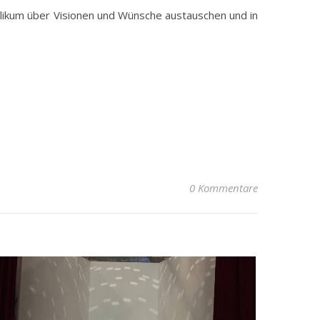
ikum über Visionen und Wünsche austauschen und in
0 Kommentare