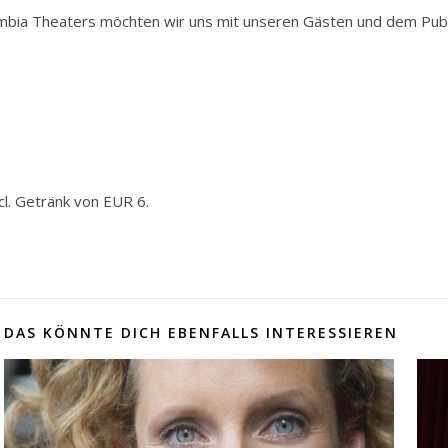
mbia Theaters möchten wir uns mit unseren Gästen und dem Publ
cl. Getränk von EUR 6.
DAS KÖNNTE DICH EBENFALLS INTERESSIEREN