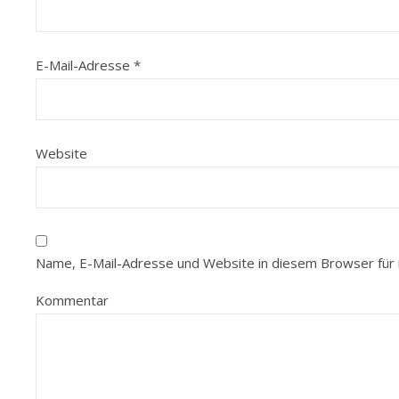
E-Mail-Adresse
*
Website
Name, E-Mail-Adresse und Website in diesem Browser für
Kommentar