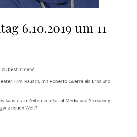
ag 6.10.2019 um 11
as zu bestimmen?
Theater-Film-Rausch, mit Roberto Guerra als Eros und
as kann es in Zeiten von Social Media und Streaming
 ganz neuen Welt?