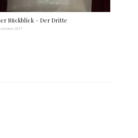
er Rückblick – Der Dritte
ezember 2017