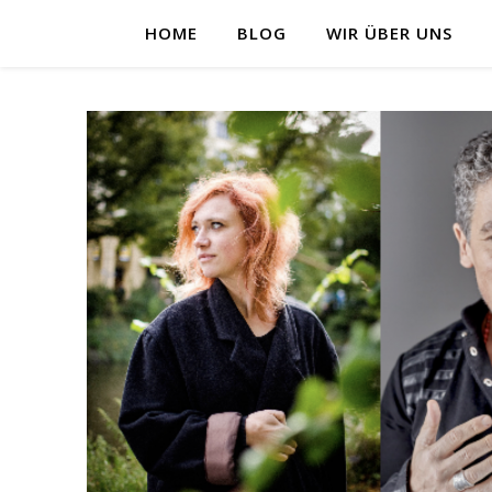
HOME
BLOG
WIR ÜBER UNS