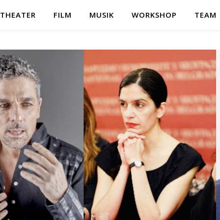
THEATER
FILM
MUSIK
WORKSHOP
TEAM