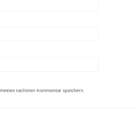
 meinen nächsten Kommentar speichern.