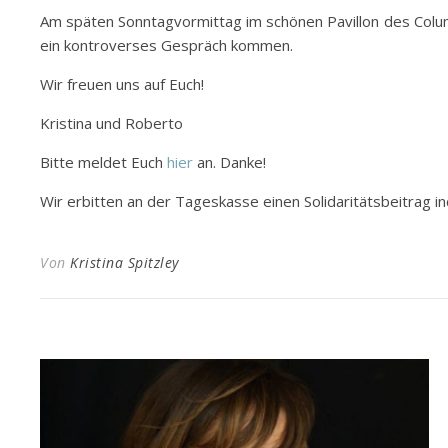
Am späten Sonntagvormittag im schönen Pavillon des Colu
ein kontroverses Gespräch kommen.
Wir freuen uns auf Euch!
Kristina und Roberto
Bitte meldet Euch
hier
an. Danke!
Wir erbitten an der Tageskasse einen Solidaritätsbeitrag in
Von
Kristina Spitzley