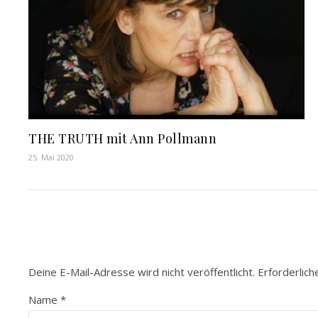
THE TRUTH mit Ann Pollmann
25. Mai 2020
Deine E-Mail-Adresse wird nicht veröffentlicht.
Erforderlich
Name
*