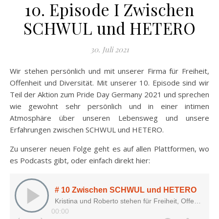
10. Episode I Zwischen
SCHWUL und HETERO
30. Juli 2021
Wir stehen persönlich und mit unserer Firma für Freiheit,
Offenheit und Diversität. Mit unserer 10. Episode sind wir
Teil der Aktion zum Pride Day Germany 2021 und sprechen
wie gewohnt sehr persönlich und in einer intimen
Atmosphäre über unseren Lebensweg und unsere
Erfahrungen zwischen SCHWUL und HETERO.
Zu unserer neuen Folge geht es auf allen Plattformen, wo
es Podcasts gibt, oder einfach direkt hier: