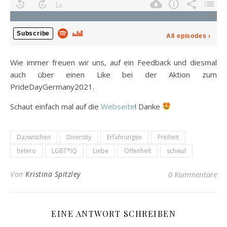
Wie immer freuen wir uns, auf ein Feedback und diesmal
auch über einen Like bei der Aktion zum
PrideDayGermany2021.
Schaut einfach mal auf die
Webseite
! Danke
Dazwischen
Diversity
Erfahrungen
Freiheit
hetero
LGBT*IQ
Liebe
Offenheit
schwul
Von
Kristina Spitzley
0 Kommentare
EINE ANTWORT SCHREIBEN