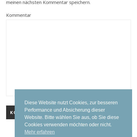
meinen nächsten Kommentar speichern.
Kommentar
Diese Website nutzt Cookies, zur besseren
Performance und Absicherung dieser
Website. Bitte wählen Sie aus, ob Sie diese
Cookies verwenden möchten oder nicht.
Mehr erfahren