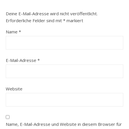
Deine E-Mail-Adresse wird nicht veröffentlicht.
Erforderliche Felder sind mit
*
markiert
Name
*
E-Mail-Adresse
*
Website
Name, E-Mail-Adresse und Website in diesem Browser für