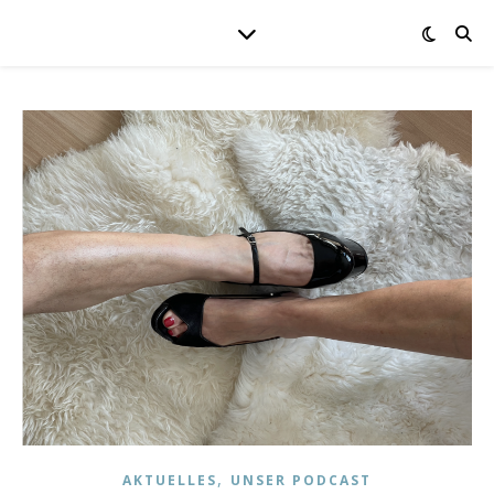
,
AKTUELLES
UNSER PODCAST