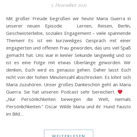
5. Dezember 2021
Mit großer Freude begrüßen wir heute Maria Guerra in
unserer neuen Episode. Lernen, Reisen, Berlin,
Geschwisterliebe, soziales Engagement – viele spannende
Themen! Es ist ein kurzweiliges Gespräch mit einer
engagierten und offenen Frau geworden, das uns viel Spaß
gemacht hat. Uns war in keiner Sekunde langweilig und so
ist es eine Folge mit etwas Überlänge geworden. Wir
denken, Euch wird es genauso gehen. Daher lasst Euch
nicht von der hohen Minutenzahl abschrecken. Es lohnt sich
Maria zuzuhören. Unser großes Dankeschön geht an Maria
Guerra. Sie hat unseren Podcast sehr bereichert.
„Nur Persönlichkeiten bewegen die Welt, niemals
Persönlichkeiten.“ Oscar Wilde Maria und ihr Hund Fausto
im Bild…
WEITERLESEN