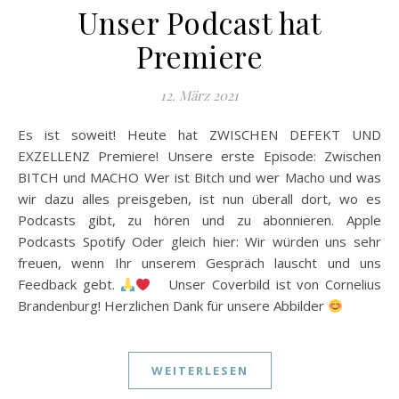
Unser Podcast hat
Premiere
12. März 2021
Es ist soweit! Heute hat ZWISCHEN DEFEKT UND
EXZELLENZ Premiere! Unsere erste Episode: Zwischen
BITCH und MACHO Wer ist Bitch und wer Macho und was
wir dazu alles preisgeben, ist nun überall dort, wo es
Podcasts gibt, zu hören und zu abonnieren. Apple
Podcasts Spotify Oder gleich hier: Wir würden uns sehr
freuen, wenn Ihr unserem Gespräch lauscht und uns
Feedback gebt.
Unser Coverbild ist von Cornelius
Brandenburg! Herzlichen Dank für unsere Abbilder
WEITERLESEN