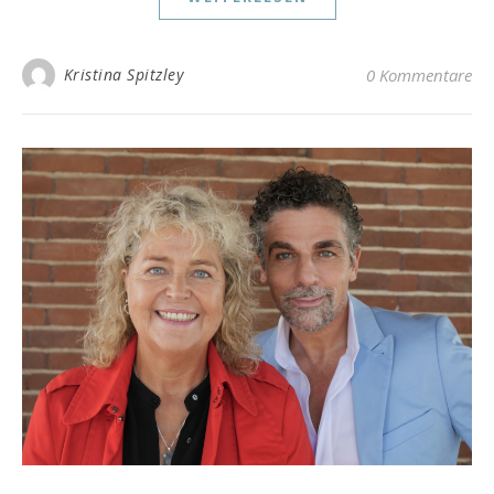
Kristina Spitzley
0 Kommentare