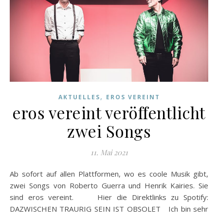
,
AKTUELLES
EROS VEREINT
eros vereint veröffentlicht
zwei Songs
11. Mai 2021
Ab sofort auf allen Plattformen, wo es coole Musik gibt,
zwei Songs von Roberto Guerra und Henrik Kairies. Sie
sind eros vereint. Hier die Direktlinks zu Spotify:
DAZWISCHEN TRAURIG SEIN IST OBSOLET Ich bin sehr