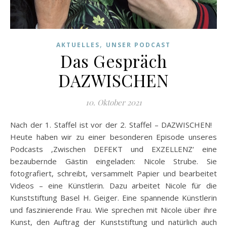
,
AKTUELLES
UNSER PODCAST
Das Gespräch
DAZWISCHEN
10. Oktober 2021
Nach der 1. Staffel ist vor der 2. Staffel – DAZWISCHEN!
Heute haben wir zu einer besonderen Episode unseres
Podcasts ‚Zwischen DEFEKT und EXZELLENZ‘ eine
bezaubernde Gästin eingeladen: Nicole Strube. Sie
fotografiert, schreibt, versammelt Papier und bearbeitet
Videos – eine Künstlerin. Dazu arbeitet Nicole für die
Kunststiftung Basel H. Geiger. Eine spannende Künstlerin
und faszinierende Frau. Wie sprechen mit Nicole über ihre
Kunst, den Auftrag der Kunststiftung und natürlich auch