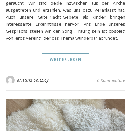
geraucht. Wir sind beide inzwischen aus der Kirche
ausgetreten und erzählen, was uns dazu veranlasst hat.
Auch unsere Gute-Nacht-Gebete als Kinder bringen
interessante Erkenntnisse hervor. Ans Ende unseres
Gesprächs stellen wir den Song ‚Traurig sein ist obsolet‘
von ‚eros vereint‘, der das Thema wunderbar abrundet.
WEITERLESEN
Kristina Spitzley
0 Kommentare