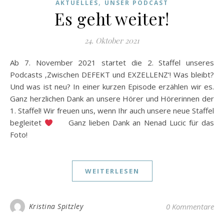
,
AKTUELLES
UNSER PODCAST
Es geht weiter!
24. Oktober 2021
Ab 7. November 2021 startet die 2. Staffel unseres
Podcasts ‚Zwischen DEFEKT und EXZELLENZ‘! Was bleibt?
Und was ist neu? In einer kurzen Episode erzählen wir es.
Ganz herzlichen Dank an unsere Hörer und Hörerinnen der
1. Staffel! Wir freuen uns, wenn Ihr auch unsere neue Staffel
begleitet
Ganz lieben Dank an Nenad Lucic für das
Foto!
WEITERLESEN
Kristina Spitzley
0 Kommentare