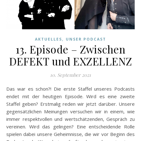
,
AKTUELLES
UNSER PODCAST
13. Episode – Zwischen
DEFEKT und EXZELLENZ
10. September 2021
Das war es schon?! Die erste Staffel unseres Podcasts
endet mit der heutigen Episode. Wird es eine zweite
Staffel geben? Erstmalig reden wir jetzt darüber. Unsere
gegensätzlichen Meinungen versuchen wir in einem, wie
immer respektvollen und wertschätzenden, Gespräch zu
vereinen. Wird das gelingen? Eine entscheidende Rolle
spielen dabei unsere Geheimnisse, die wir vor Beginn des