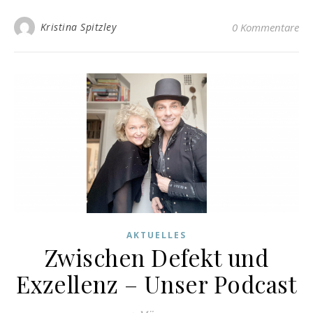
Kristina Spitzley
0 Kommentare
AKTUELLES
Zwischen Defekt und
Exzellenz – Unser Podcast