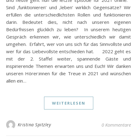
Sind ‚funktionieren‘ und ‚leben‘ wirklich Gegensätze? Wir
erfüllen die unterschiedlichsten Rollen und funktionieren
darin. Bedeutet dies, nicht nach unseren eigenen
Bedürfnissen glücklich zu leben? In unserem heutigen
Gespräch erkennen wir, wie unterschiedlich wir damit
umgehen. Erfahrt, wer von uns sich für das Sinnvollste und
wer für das Liebevollste entschieden hat. 2022 geht es
mit der 2. Staffel weiter, spannende Gäste und
inspirierende Themen erwarten uns und Euch! Wir danken
unseren Hörer:innen für die Treue in 2021 und wünschen
allen ein…
WEITERLESEN
Kristina Spitzley
0 Kommentare