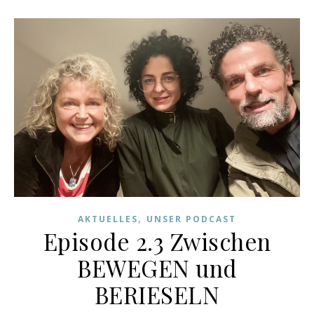
,
AKTUELLES
UNSER PODCAST
Episode 2.3 Zwischen
BEWEGEN und
BERIESELN