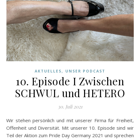
,
AKTUELLES
UNSER PODCAST
10. Episode I Zwischen
SCHWUL und HETERO
30. Juli 2021
Wir stehen persönlich und mit unserer Firma für Freiheit,
Offenheit und Diversität. Mit unserer 10. Episode sind wir
Teil der Aktion zum Pride Day Germany 2021 und sprechen