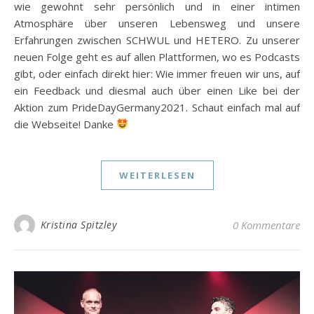
wie gewohnt sehr persönlich und in einer intimen
Atmosphäre über unseren Lebensweg und unsere
Erfahrungen zwischen SCHWUL und HETERO. Zu unserer
neuen Folge geht es auf allen Plattformen, wo es Podcasts
gibt, oder einfach direkt hier: Wie immer freuen wir uns, auf
ein Feedback und diesmal auch über einen Like bei der
Aktion zum PrideDayGermany2021. Schaut einfach mal auf
die Webseite! Danke
WEITERLESEN
Kristina Spitzley
0 Kommentare