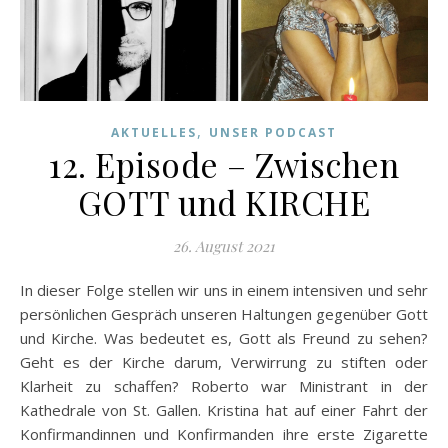
,
AKTUELLES
UNSER PODCAST
12. Episode – Zwischen
GOTT und KIRCHE
26. August 2021
In dieser Folge stellen wir uns in einem intensiven und sehr
persönlichen Gespräch unseren Haltungen gegenüber Gott
und Kirche. Was bedeutet es, Gott als Freund zu sehen?
Geht es der Kirche darum, Verwirrung zu stiften oder
Klarheit zu schaffen? Roberto war Ministrant in der
Kathedrale von St. Gallen. Kristina hat auf einer Fahrt der
Konfirmandinnen und Konfirmanden ihre erste Zigarette