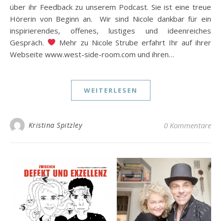
über ihr Feedback zu unserem Podcast. Sie ist eine treue
Hörerin von Beginn an. Wir sind Nicole dankbar für ein
inspirierendes, offenes, lustiges und ideenreiches
Gespräch.
Mehr zu Nicole Strube erfahrt Ihr auf ihrer
Webseite www.west-side-room.com und ihren…
WEITERLESEN
Kristina Spitzley
0 Kommentare