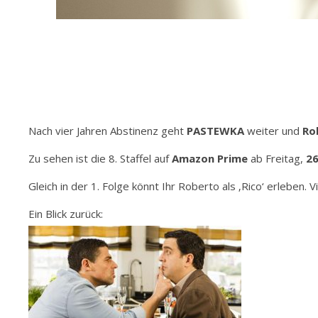
Nach vier Jahren Abstinenz geht
PASTEWKA
weiter und
Ro
Zu sehen ist die 8. Staffel auf
Amazon Prime
ab Freitag,
26
Gleich in der 1. Folge könnt Ihr Roberto als ‚Rico‘ erleben. V
Ein Blick zurück: