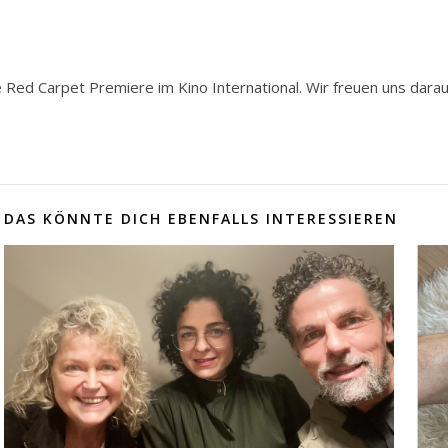
e Red Carpet Premiere im Kino International. Wir freuen uns darau
DAS KÖNNTE DICH EBENFALLS INTERESSIEREN