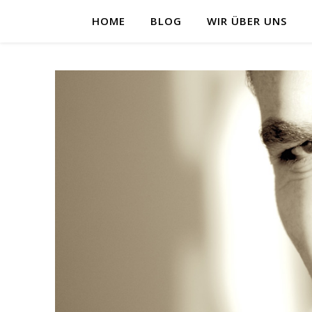
HOME
BLOG
WIR ÜBER UNS