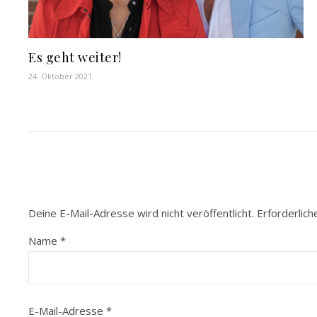
Es geht weiter!
24. Oktober 2021
Deine E-Mail-Adresse wird nicht veröffentlicht.
Erforderlich
Name
*
E-Mail-Adresse
*