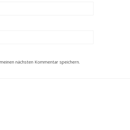
 meinen nächsten Kommentar speichern.