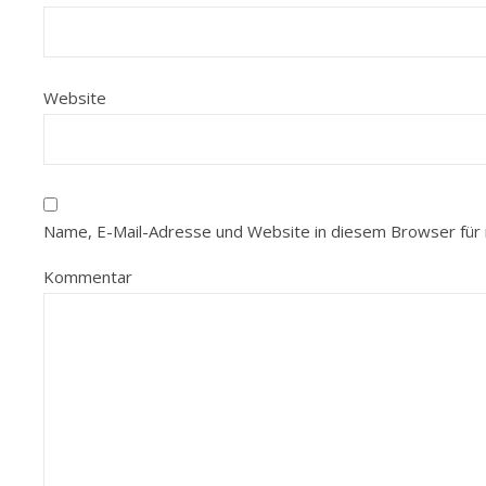
Website
Name, E-Mail-Adresse und Website in diesem Browser für
Kommentar