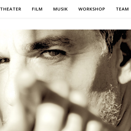
THEATER
FILM
MUSIK
WORKSHOP
TEAM