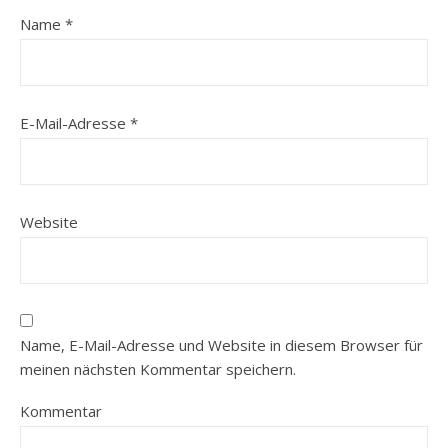
Name
*
E-Mail-Adresse
*
Website
Name, E-Mail-Adresse und Website in diesem Browser für
meinen nächsten Kommentar speichern.
Kommentar