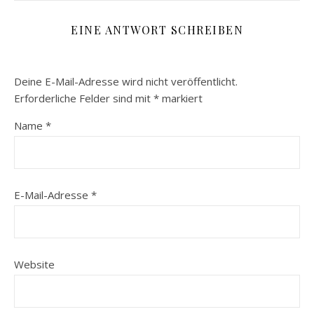
EINE ANTWORT SCHREIBEN
Deine E-Mail-Adresse wird nicht veröffentlicht.
Erforderliche Felder sind mit
*
markiert
Name
*
E-Mail-Adresse
*
Website