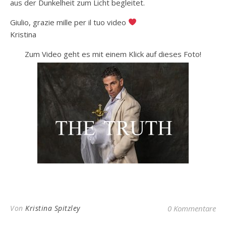
aus der Dunkelheit zum Licht begleitet.
Giulio, grazie mille per il tuo video
Kristina
Zum Video geht es mit einem Klick auf dieses Foto!
Von
Kristina Spitzley
0 Kommentare