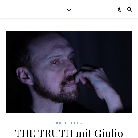
AKTUELLES
THE TRUTH mit Giulio