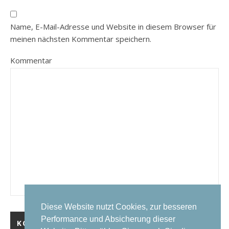
Name, E-Mail-Adresse und Website in diesem Browser für
meinen nächsten Kommentar speichern.
Kommentar
Diese Website nutzt Cookies, zur besseren
Performance und Absicherung dieser