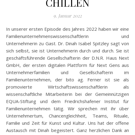
CHILLEN
9. Januar 2022
In unserer ersten Episode des Jahres 2022 haben wir eine
Familienunternehmenswissenschaftlerin und
Unternehmerin zu Gast. Dr. Dinah Isabel Spitzley sagt von
sich selbst, sie ist Unternehmerin durch und durch. Sie ist
geschäftsführende Gesellschafterin der D.N.R. Haus Next
GmbH, der ersten digitalen Plattform für Next Gens aus
Unternehmerfamilien und Gesellschafterin im
Familienunternehmen, der bito ag. Ferner ist sie als
promovierte Wirtschaftswissenschaftlerin als
wissenschaftliche Mitarbeiterin bei der Gemeinnützigen
EQUA-Stiftung und dem Friedrichshafener Institut für
Familienunternehmen tätig. Wir sprechen mit ihr über
Unternehmertum, Chancengleichheit, Teams, Rituale,
Familie und Zeit für Kunst und Kultur. Uns hat der offene
Austausch mit Dinah begeistert. Ganz herzlichen Dank an