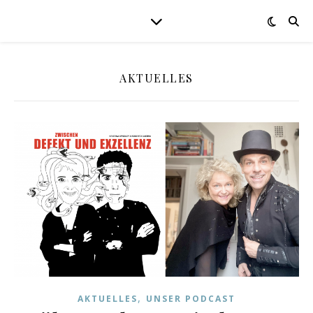
AKTUELLES
,
AKTUELLES
UNSER PODCAST