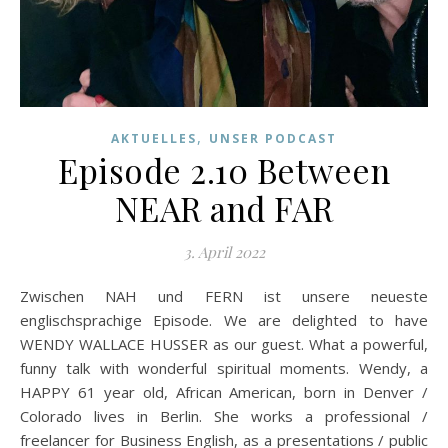
,
AKTUELLES
UNSER PODCAST
Episode 2.10 Between
NEAR and FAR
3. April 2022
Zwischen NAH und FERN ist unsere neueste
englischsprachige Episode. We are delighted to have
WENDY WALLACE HUSSER as our guest. What a powerful,
funny talk with wonderful spiritual moments. Wendy, a
HAPPY 61 year old, African American, born in Denver /
Colorado lives in Berlin. She works a professional /
freelancer for Business English, as a presentations / public