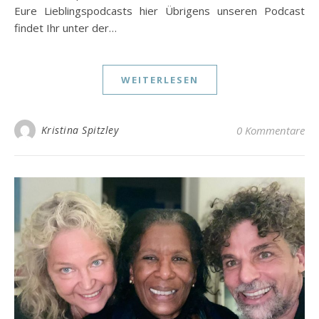
Eure Lieblingspodcasts hier Übrigens unseren Podcast
findet Ihr unter der…
WEITERLESEN
Kristina Spitzley
0 Kommentare