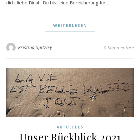
dich, liebe Dinah. Du bist eine Bereicherung für…
WEITERLESEN
Kristina Spitzley
0 Kommentare
AKTUELLES
Unser Rückblick 2021