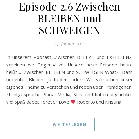
Episode 2.6 Zwischen
BLEIBEN und
SCHWEIGEN
23. Januar 2022
In unserem Podcast ‚Zwischen DEFEKT und EXZELLENZ‘
vereinen wir Gegensätze. Unsere neue Episode heute
heißt … Zwischen BLEIBEN und SCHWEIGEN What? Dann
bedeutet Bleiben ja Reden, oder? Wir versuchen unser
eigenes Thema zu verstehen und reden über Fremdgehen,
Streitgespräche, Social Media, Stille und haben unglaublich
viel Spaß dabei. Forever Love
Roberto und Kristina
WEITERLESEN