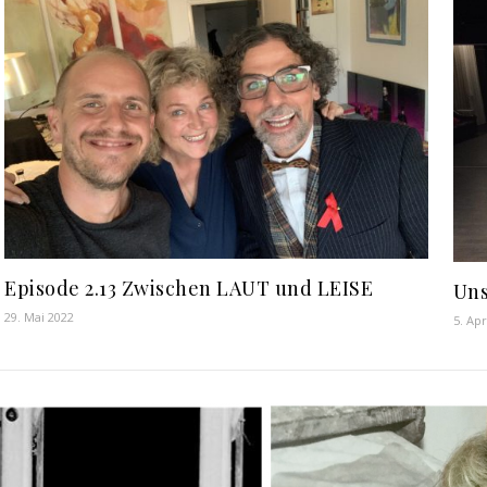
Episode 2.13 Zwischen LAUT und LEISE
Uns
29. Mai 2022
5. Apr