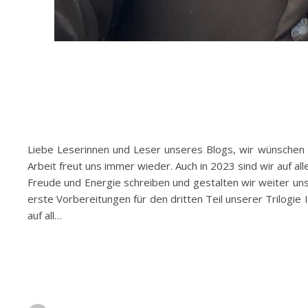
Liebe Leserinnen und Leser unseres Blogs, wir wünschen e
Arbeit freut uns immer wieder. Auch in 2023 sind wir auf 
Freude und Energie schreiben und gestalten wir weiter uns
erste Vorbereitungen für den dritten Teil unserer Trilogi
auf all…