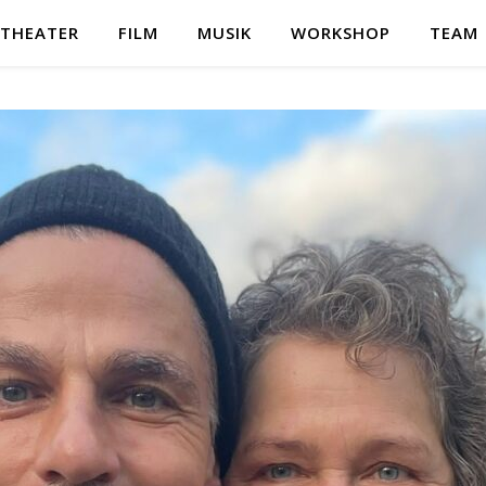
THEATER
FILM
MUSIK
WORKSHOP
TEAM