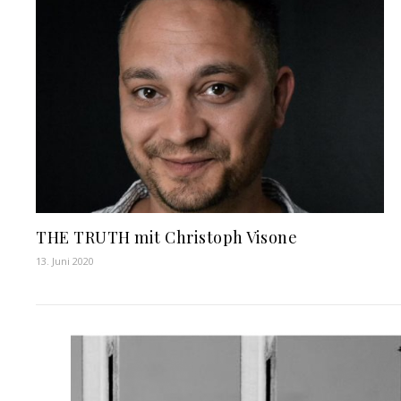
THE TRUTH mit Christoph Visone
13. Juni 2020