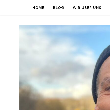
HOME
BLOG
WIR ÜBER UNS