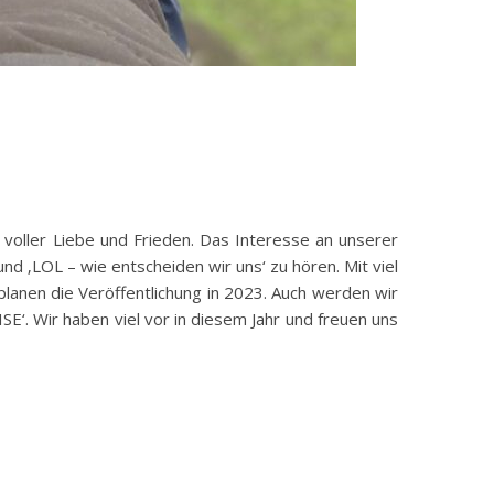
voller Liebe und Frieden. Das Interesse an unserer
d ‚LOL – wie entscheiden wir uns‘ zu hören. Mit viel
planen die Veröffentlichung in 2023. Auch werden wir
‘. Wir haben viel vor in diesem Jahr und freuen uns