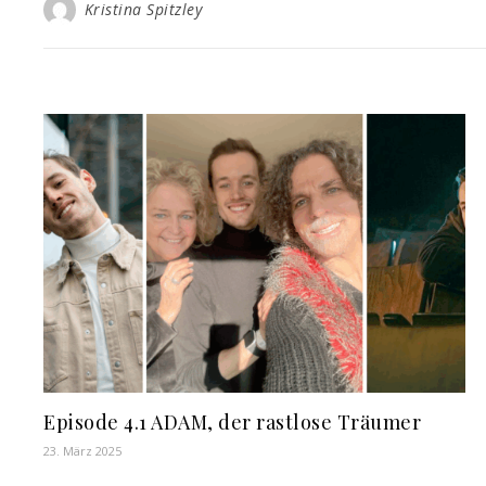
Kristina Spitzley
Episode 4.1 ADAM, der rastlose Träumer
23. März 2025