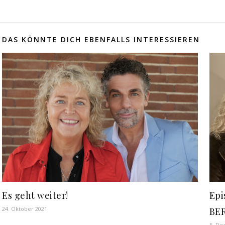
DAS KÖNNTE DICH EBENFALLS INTERESSIEREN
Es geht weiter!
Epi
24. Oktober 2021
BE
5. De