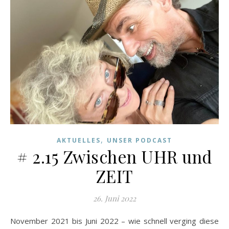
,
AKTUELLES
UNSER PODCAST
# 2.15 Zwischen UHR und
ZEIT
26. Juni 2022
November 2021 bis Juni 2022 – wie schnell verging diese