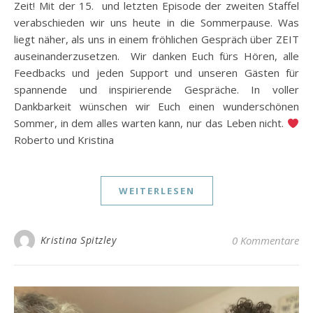
Zeit! Mit der 15. und letzten Episode der zweiten Staffel
verabschieden wir uns heute in die Sommerpause. Was
liegt näher, als uns in einem fröhlichen Gespräch über ZEIT
auseinanderzusetzen. Wir danken Euch fürs Hören, alle
Feedbacks und jeden Support und unseren Gästen für
spannende und inspirierende Gespräche. In voller
Dankbarkeit wünschen wir Euch einen wunderschönen
Sommer, in dem alles warten kann, nur das Leben nicht.
Roberto und Kristina
WEITERLESEN
Kristina Spitzley
0 Kommentare