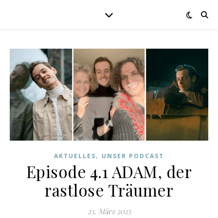
,
AKTUELLES
UNSER PODCAST
Episode 4.1 ADAM, der
rastlose Träumer
23. März 2025