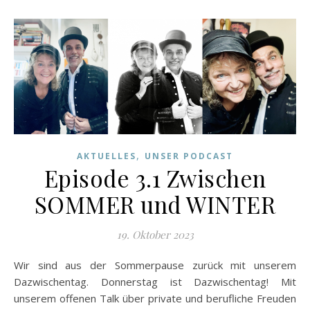
,
AKTUELLES
UNSER PODCAST
Episode 3.1 Zwischen
SOMMER und WINTER
19. Oktober 2023
Wir sind aus der Sommerpause zurück mit unserem
Dazwischentag. Donnerstag ist Dazwischentag! Mit
unserem offenen Talk über private und berufliche Freuden