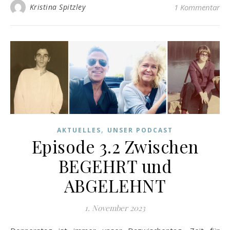
Kristina Spitzley
1 Kommentar
,
AKTUELLES
UNSER PODCAST
Episode 3.2 Zwischen
BEGEHRT und
ABGELEHNT
1. November 2023