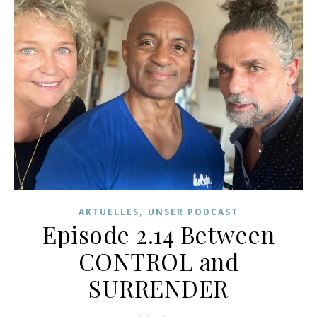
,
AKTUELLES
UNSER PODCAST
Episode 2.14 Between
CONTROL and
SURRENDER