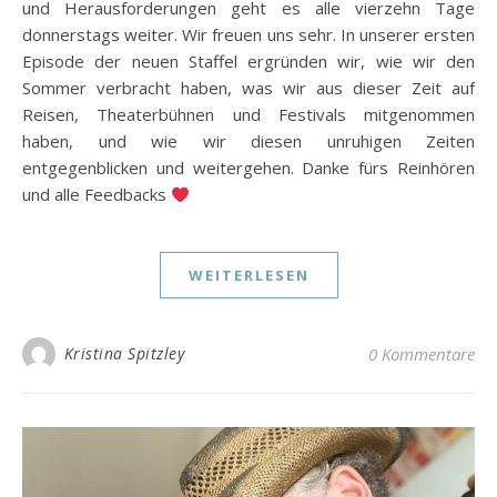
und Herausforderungen geht es alle vierzehn Tage
donnerstags weiter. Wir freuen uns sehr. In unserer ersten
Episode der neuen Staffel ergründen wir, wie wir den
Sommer verbracht haben, was wir aus dieser Zeit auf
Reisen, Theaterbühnen und Festivals mitgenommen
haben, und wie wir diesen unruhigen Zeiten
entgegenblicken und weitergehen. Danke fürs Reinhören
und alle Feedbacks
WEITERLESEN
Kristina Spitzley
0 Kommentare