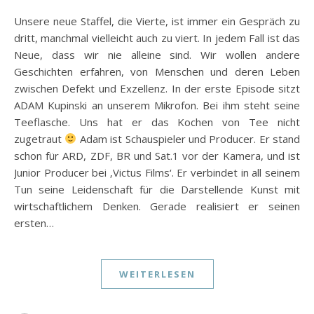
Unsere neue Staffel, die Vierte, ist immer ein Gespräch zu
dritt, manchmal vielleicht auch zu viert. In jedem Fall ist das
Neue, dass wir nie alleine sind. Wir wollen andere
Geschichten erfahren, von Menschen und deren Leben
zwischen Defekt und Exzellenz. In der erste Episode sitzt
ADAM Kupinski an unserem Mikrofon. Bei ihm steht seine
Teeflasche. Uns hat er das Kochen von Tee nicht
zugetraut
Adam ist Schauspieler und Producer. Er stand
schon für ARD, ZDF, BR und Sat.1 vor der Kamera, und ist
Junior Producer bei ‚Victus Films‘. Er verbindet in all seinem
Tun seine Leidenschaft für die Darstellende Kunst mit
wirtschaftlichem Denken. Gerade realisiert er seinen
ersten…
WEITERLESEN