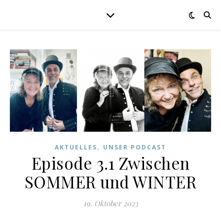
,
AKTUELLES
UNSER PODCAST
Episode 3.1 Zwischen
SOMMER und WINTER
19. Oktober 2023