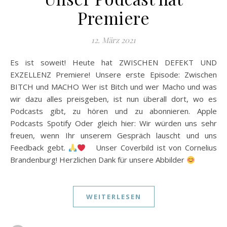
Premiere
12. März 2021
Es ist soweit! Heute hat ZWISCHEN DEFEKT UND
EXZELLENZ Premiere! Unsere erste Episode: Zwischen
BITCH und MACHO Wer ist Bitch und wer Macho und was
wir dazu alles preisgeben, ist nun überall dort, wo es
Podcasts gibt, zu hören und zu abonnieren. Apple
Podcasts Spotify Oder gleich hier: Wir würden uns sehr
freuen, wenn Ihr unserem Gespräch lauscht und uns
Feedback gebt.
Unser Coverbild ist von Cornelius
Brandenburg! Herzlichen Dank für unsere Abbilder
WEITERLESEN