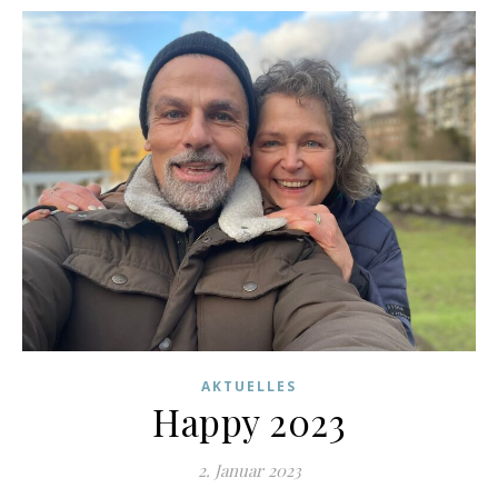
AKTUELLES
Happy 2023
2. Januar 2023