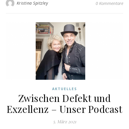
Kristina Spitzley
0 Kommentare
AKTUELLES
Zwischen Defekt und
Exzellenz – Unser Podcast
5. März 2021