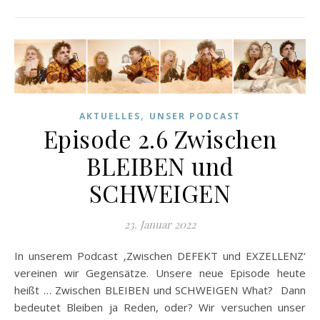
,
AKTUELLES
UNSER PODCAST
Episode 2.6 Zwischen
BLEIBEN und
SCHWEIGEN
23. Januar 2022
In unserem Podcast ‚Zwischen DEFEKT und EXZELLENZ‘
vereinen wir Gegensätze. Unsere neue Episode heute
heißt … Zwischen BLEIBEN und SCHWEIGEN What? Dann
bedeutet Bleiben ja Reden, oder? Wir versuchen unser