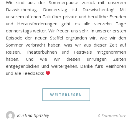
Wir sind aus der Sommerpause zurück mit unserem
Dazwischentag. Donnerstag ist Dazwischentag! Mit
unserem offenen Talk über private und berufliche Freuden
und Herausforderungen geht es alle vierzehn Tage
donnerstags weiter. Wir freuen uns sehr. In unserer ersten
Episode der neuen Staffel ergründen wir, wie wir den
Sommer verbracht haben, was wir aus dieser Zeit auf
Reisen, Theaterbühnen und Festivals mitgenommen
haben, und wie wir diesen unruhigen Zeiten
entgegenblicken und weitergehen. Danke fürs Reinhören
und alle Feedbacks
WEITERLESEN
Kristina Spitzley
0 Kommentare