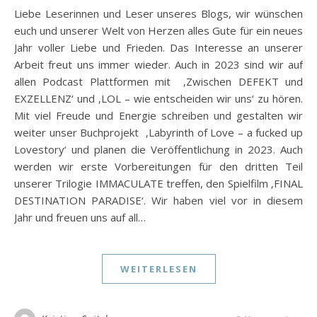
Liebe Leserinnen und Leser unseres Blogs, wir wünschen
euch und unserer Welt von Herzen alles Gute für ein neues
Jahr voller Liebe und Frieden. Das Interesse an unserer
Arbeit freut uns immer wieder. Auch in 2023 sind wir auf
allen Podcast Plattformen mit ‚Zwischen DEFEKT und
EXZELLENZ‘ und ‚LOL – wie entscheiden wir uns‘ zu hören.
Mit viel Freude und Energie schreiben und gestalten wir
weiter unser Buchprojekt ‚Labyrinth of Love – a fucked up
Lovestory‘ und planen die Veröffentlichung in 2023. Auch
werden wir erste Vorbereitungen für den dritten Teil
unserer Trilogie IMMACULATE treffen, den Spielfilm ‚FINAL
DESTINATION PARADISE‘. Wir haben viel vor in diesem
Jahr und freuen uns auf all…
WEITERLESEN