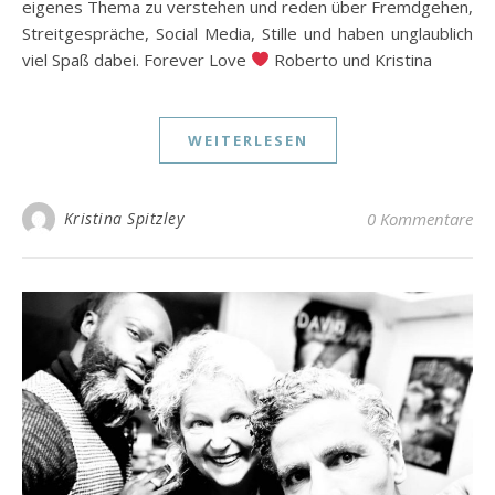
eigenes Thema zu verstehen und reden über Fremdgehen,
Streitgespräche, Social Media, Stille und haben unglaublich
viel Spaß dabei. Forever Love
Roberto und Kristina
WEITERLESEN
Kristina Spitzley
0 Kommentare