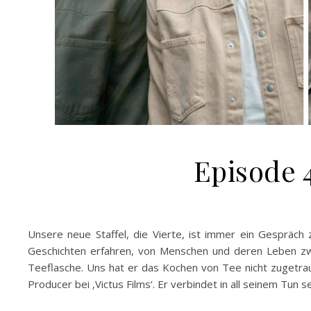
Episode 
Unsere neue Staffel, die Vierte, ist immer ein Gespräch z
Geschichten erfahren, von Menschen und deren Leben zwi
Teeflasche. Uns hat er das Kochen von Tee nicht zugetr
Producer bei ‚Victus Films‘. Er verbindet in all seinem Tun