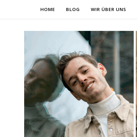
HOME
BLOG
WIR ÜBER UNS