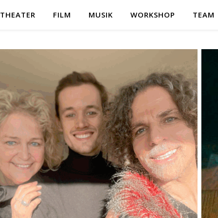
THEATER
FILM
MUSIK
WORKSHOP
TEAM