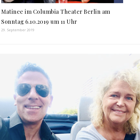
Matinee im Columbia Theater Berlin am
Sonntag 6.10.2019 um 11 Uhr
29. September 2019