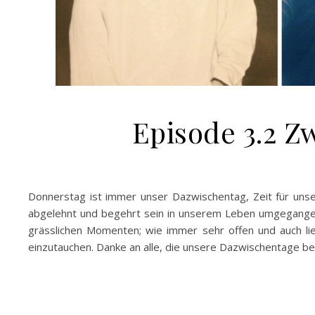
Episode 3.2
Donnerstag ist immer unser Dazwischentag, Zeit für unse
abgelehnt und begehrt sein in unserem Leben umgegange
grässlichen Momenten; wie immer sehr offen und auch l
einzutauchen. Danke an alle, die unsere Dazwischentage b