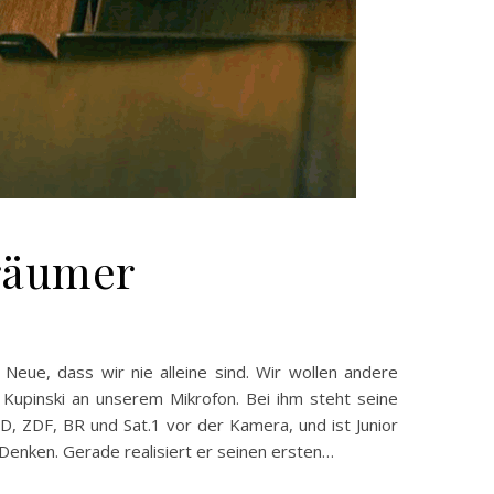
Träumer
s Neue, dass wir nie alleine sind. Wir wollen andere
Kupinski an unserem Mikrofon. Bei ihm steht seine
D, ZDF, BR und Sat.1 vor der Kamera, und ist Junior
m Denken. Gerade realisiert er seinen ersten…