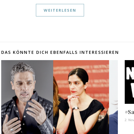
WEITERLESEN
DAS KÖNNTE DICH EBENFALLS INTERESSIEREN
#Sa
2. No