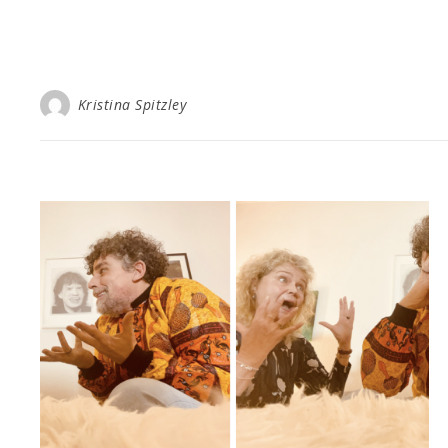
Kristina Spitzley