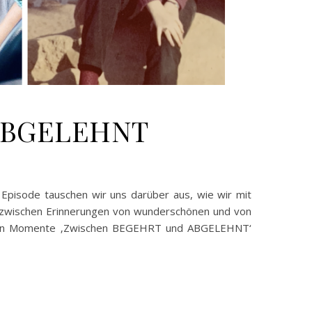
 ABGELEHNT
Episode tauschen wir uns darüber aus, wie wir mit
 zwischen Erinnerungen von wunderschönen und von
eigenen Momente ‚Zwischen BEGEHRT und ABGELEHNT‘