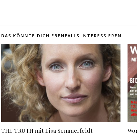
DAS KÖNNTE DICH EBENFALLS INTERESSIEREN
THE TRUTH mit Lisa Sommerfeldt
Wor