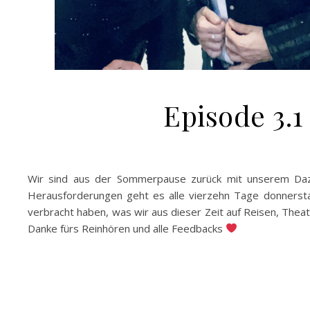
Episode 3
Wir sind aus der Sommerpause zurück mit unserem Dazw
Herausforderungen geht es alle vierzehn Tage donnersta
verbracht haben, was wir aus dieser Zeit auf Reisen, The
Danke fürs Reinhören und alle Feedbacks