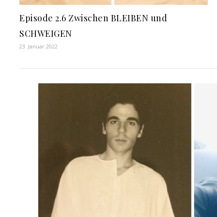
Episode 2.6 Zwischen BLEIBEN und
SCHWEIGEN
23. Januar 2022