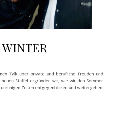
d WINTER
en Talk über private und berufliche Freuden und
r neuen Staffel ergründen wir, wie wir den Sommer
 unruhigen Zeiten entgegenblicken und weitergehen.