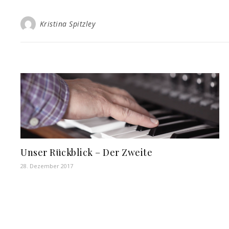
Kristina Spitzley
Unser Rückblick – Der Zweite
28. Dezember 2017