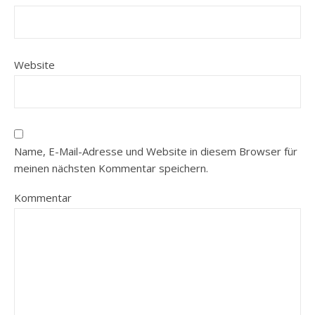
Website
Name, E-Mail-Adresse und Website in diesem Browser für
meinen nächsten Kommentar speichern.
Kommentar