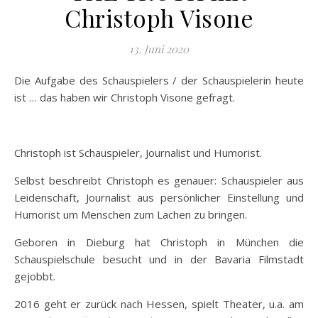
Christoph Visone
13. Juni 2020
Die Aufgabe des Schauspielers / der Schauspielerin heute
ist … das haben wir Christoph Visone gefragt.
Christoph ist Schauspieler, Journalist und Humorist.
Selbst beschreibt Christoph es genauer: Schauspieler aus
Leidenschaft, Journalist aus persönlicher Einstellung und
Humorist um Menschen zum Lachen zu bringen.
Geboren in Dieburg hat Christoph in München die
Schauspielschule besucht und in der Bavaria Filmstadt
gejobbt.
2016 geht er zurück nach Hessen, spielt Theater, u.a. am