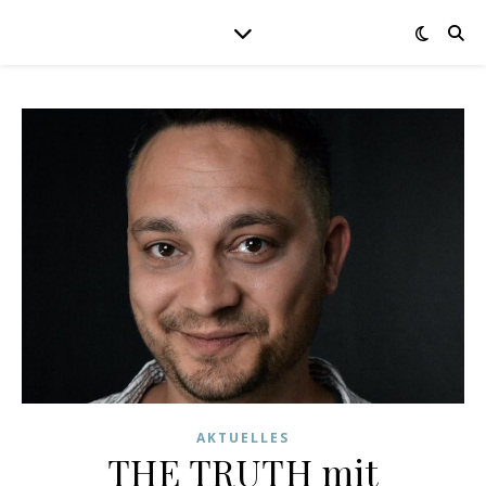
AKTUELLES
THE TRUTH mit