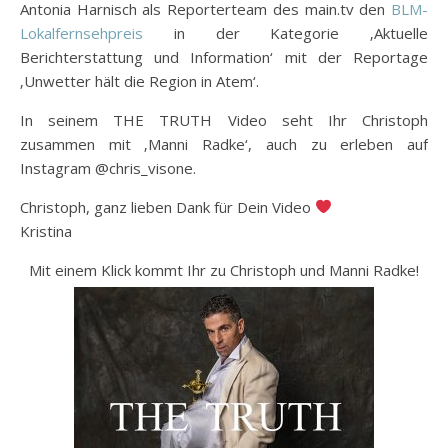
Antonia Harnisch als Reporterteam des main.tv den
BLM-
Lokalfernsehpreis
in der Kategorie ‚Aktuelle
Berichterstattung und Information‘ mit der Reportage
‚Unwetter hält die Region in Atem‘.
In seinem THE TRUTH Video seht Ihr Christoph
zusammen mit ‚Manni Radke‘, auch zu erleben auf
Instagram @chris_visone.
Christoph, ganz lieben Dank für Dein Video
Kristina
Mit einem Klick kommt Ihr zu Christoph und Manni Radke!