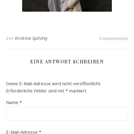
Von
Kristina Spitzley
0 Kommentare
EINE ANTWORT SCHREIBEN
Deine E-Mail-Adresse wird nicht veröffentlicht.
Erforderliche Felder sind mit
*
markiert
Name
*
E-Mail-Adresse
*