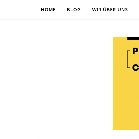
HOME
BLOG
WIR ÜBER UNS