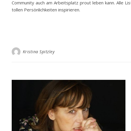
Community auch am Arbeitsplatz prout leben kann. Alle Lis
tollen Persönlichkeiten inspirieren.
Kristina Spitzley