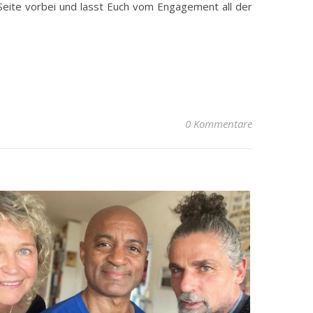
r Seite vorbei und lasst Euch vom Engagement all der
0 Kommentare