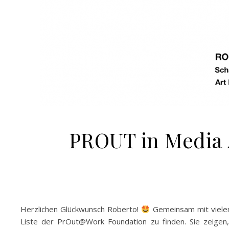
PROUT in Media 
Herzlichen Glückwunsch Roberto!
Gemeinsam mit vielen
Liste der PrOut@Work Foundation zu finden. Sie zeigen