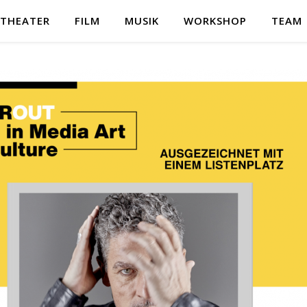
THEATER
FILM
MUSIK
WORKSHOP
TEAM