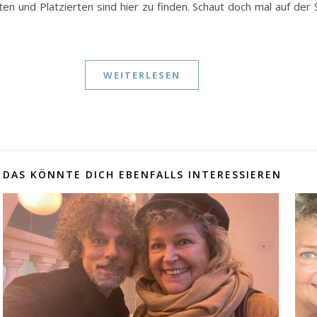
ten und Platzierten sind hier zu finden. Schaut doch mal auf de
WEITERLESEN
DAS KÖNNTE DICH EBENFALLS INTERESSIEREN