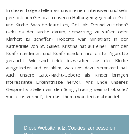
In dieser Folge stellen wir uns in einem intensiven und sehr
persönlichen Gespräch unseren Haltungen gegenüber Gott
und Kirche. Was bedeutet es, Gott als Freund zu sehen?
Geht es der Kirche darum, Verwirrung zu stiften oder
Klarheit zu schaffen? Roberto war Ministrant in der
Kathedrale von St. Gallen. Kristina hat auf einer Fahrt der
Konfirmandinnen und Konfirmanden ihre erste Zigarette
geraucht. Wir sind beide inzwischen aus der Kirche
ausgetreten und erzählen, was uns dazu veranlasst hat.
Auch unsere Gute-Nacht-Gebete als Kinder bringen
interessante Erkenntnisse hervor. Ans Ende unseres
Gesprächs stellen wir den Song ‚Traurig sein ist obsolet‘
von ‚eros vereint‘, der das Thema wunderbar abrundet.
WEITERLESEN
Diese Website nutzt Cookies, zur besseren