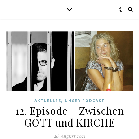
,
AKTUELLES
UNSER PODCAST
12. Episode – Zwischen
GOTT und KIRCHE
26. August 2021