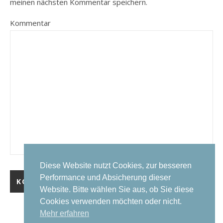
meinen nächsten Kommentar speichern.
Kommentar
Diese Website nutzt Cookies, zur besseren
Performance und Absicherung dieser
Website. Bitte wählen Sie aus, ob Sie diese
Cookies verwenden möchten oder nicht.
Mehr erfahren