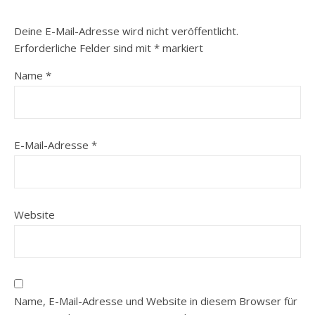
Deine E-Mail-Adresse wird nicht veröffentlicht.
Erforderliche Felder sind mit
*
markiert
Name
*
E-Mail-Adresse
*
Website
Name, E-Mail-Adresse und Website in diesem Browser für