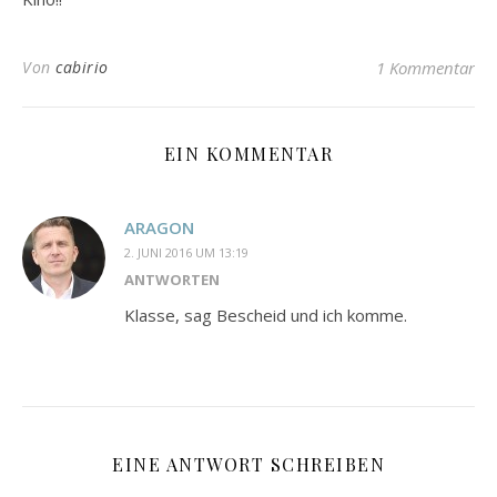
Von
cabirio
1 Kommentar
EIN KOMMENTAR
ARAGON
2. JUNI 2016 UM 13:19
ANTWORTEN
Klasse, sag Bescheid und ich komme.
EINE ANTWORT SCHREIBEN