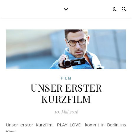
FILM
UNSER ERSTER
KURZFILM
10. Mai 2016
Unser erster Kurzfilm PLAY LOVE kommt in Berlin ins
Kino!!