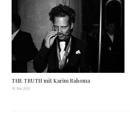
THE TRUTH mit Karim Rahoma
18. Mai 2020