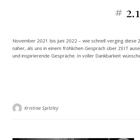
# 2.
November 2021 bis Juni 2022 – wie schnell verging diese Z
näher, als uns in einem fröhlichen Gespräch über ZEIT au
und inspirierende Gespräche. In voller Dankbarkeit wünsc
Kristina Spitzley