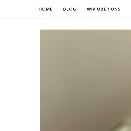
HOME
BLOG
WIR ÜBER UNS