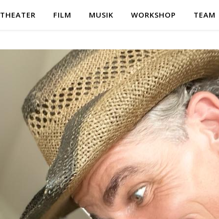
THEATER
FILM
MUSIK
WORKSHOP
TEAM