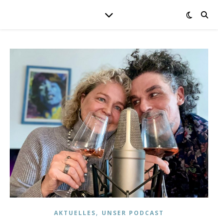
,
AKTUELLES
UNSER PODCAST