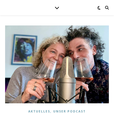
,
AKTUELLES
UNSER PODCAST