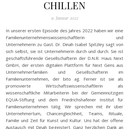
CHILLEN
9. Januar 2022
In unserer ersten Episode des Jahres 2022 haben wir eine
Familienunternehmenswissenschaftlerin und
Unternehmerin zu Gast. Dr. Dinah Isabel Spitzley sagt von
sich selbst, sie ist Unternehmerin durch und durch. Sie ist
geschäftsführende Gesellschafterin der D.N.R. Haus Next
GmbH, der ersten digitalen Plattform für Next Gens aus
Unternehmerfamilien und Gesellschafterin im
Familienunternehmen, der bito ag. Ferner ist sie als
promovierte Wirtschaftswissenschaftlerin als
wissenschaftliche Mitarbeiterin bei der Gemeinnützigen
EQUA-Stiftung und dem Friedrichshafener Institut für
Familienunternehmen tätig. Wir sprechen mit ihr über
Unternehmertum, Chancengleichheit, Teams, Rituale,
Familie und Zeit für Kunst und Kultur. Uns hat der offene
Austausch mit Dinah begeistert. Ganz herzlichen Dank an