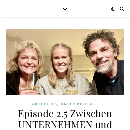
,
AKTUELLES
UNSER PODCAST
Episode 2.5 Zwischen
UNTERNEHMEN und