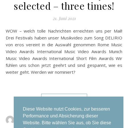
selected – three times!
21. Juni 2021
WOW – welch tolle Nachrichten erreichten uns per Mail!
Drei Festivals haben unser Musikvideo zum Song DELIRIO
von eros vereint in die Auswahl genommen Rome Music
Video Awards International Music Video Awards Munich
Music Video Awards International Short Film Awards Wir
fühlen uns schon jetzt geehrt und sind gespannt, wie es
weiter geht. Werden wir nominiert?
WEITERLESEN
Diese Website nutzt Cookies, zur besseren
Performance und Absicherung dieser
Kristina Spitzley
0 Kommentare
Website. Bitte wählen Sie aus, ob Sie diese