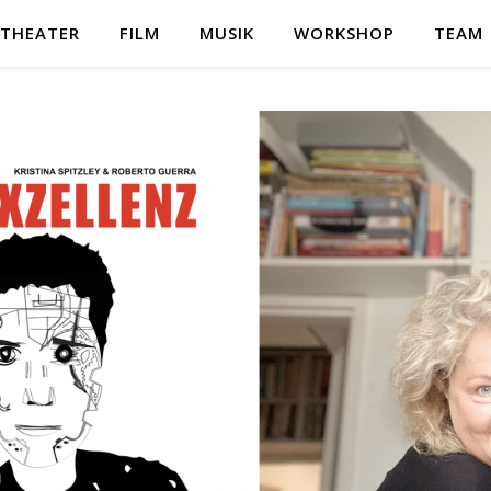
THEATER
FILM
MUSIK
WORKSHOP
TEAM