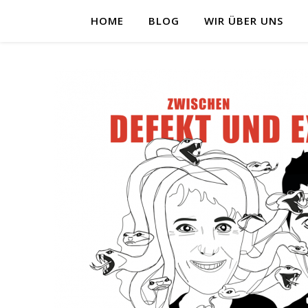
HOME
BLOG
WIR ÜBER UNS