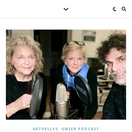
,
AKTUELLES
UNSER PODCAST