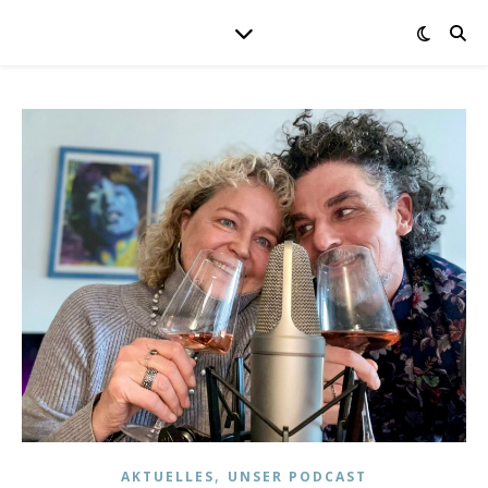
,
AKTUELLES
UNSER PODCAST